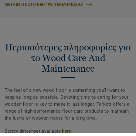
ΜΕΤΑΒΕΙΤΕ ΣΤΟ ΚΕΝΤΡΟ ΤΕΚΜΗΡΙΩΣΗΣ
Περισσότερες πληροφορίες για
το Wood Care And
Maintenance
The feel of a new wood floor is something you’ll want to
keep as long as possible. Devoting time to caring for your
wooden floor is key to make it last longer. Tarkett offers a
range of high-performance floor-care products to maintain
the lustre of wooden floors for a long time.
Safety datasheet available
here