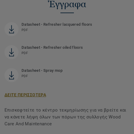
Έγγραφα
Datasheet - Refresher lacquered floors
PDF
Datasheet - Refresher oiled floors
PDF
Datasheet - Spray mop
PDF
ΔΕΙΤΕ ΠΕΡΙΣΣΟΤΕΡΑ
Επισκεφτείτε το κέντρο τεκμηρίωσης για να βρείτε και
να κάνετε λήψη όλων των πόρων της συλλογής Wood
Care And Maintenance