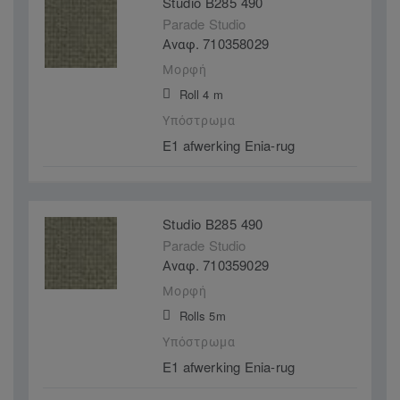
Studio B285 490
Parade Studio
Αναφ. 710358029
Μορφή
Roll 4 m
Υπόστρωμα
E1 afwerking Enia-rug
Studio B285 490
Parade Studio
Αναφ. 710359029
Μορφή
Rolls 5m
Υπόστρωμα
E1 afwerking Enia-rug