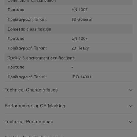
Commercial classification
Πρότυπο
EN 1307
Προδιαγραφή Tarkett
32 General
Domestic classification
Πρότυπο
EN 1307
Προδιαγραφή Tarkett
23 Heavy
Quality & environment certifications
Πρότυπο
-
Προδιαγραφή Tarkett
ISO 14001
Technical Characteristics
Performance for CE Marking
Technical Performance