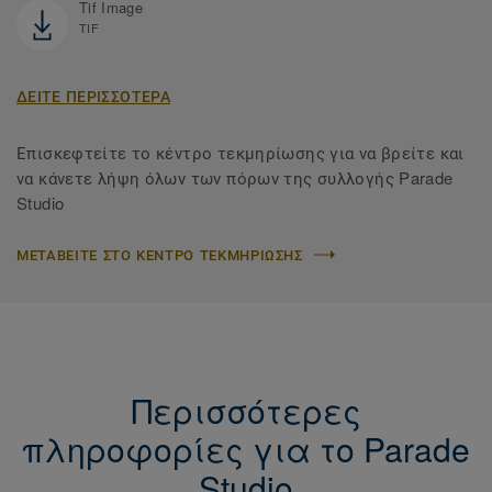
Tif Image
TIF
ΔΕΙΤΕ ΠΕΡΙΣΣΟΤΕΡΑ
Επισκεφτείτε το κέντρο τεκμηρίωσης για να βρείτε και
να κάνετε λήψη όλων των πόρων της συλλογής Parade
Studio
ΜΕΤΑΒΕΙΤΕ ΣΤΟ ΚΕΝΤΡΟ ΤΕΚΜΗΡΙΩΣΗΣ
Περισσότερες
πληροφορίες για το Parade
Studio