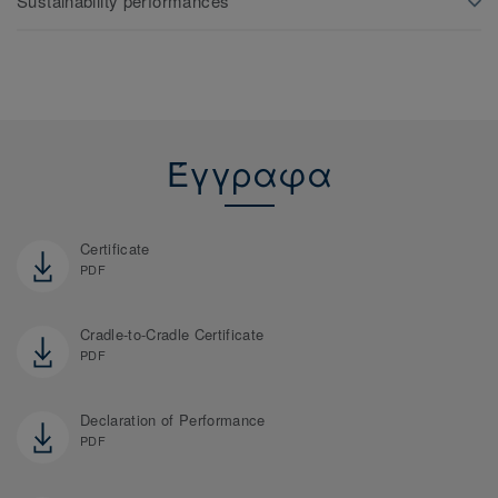
Sustainability performances
Έγγραφα
Certificate
PDF
Cradle-to-Cradle Certificate
PDF
Declaration of Performance
PDF