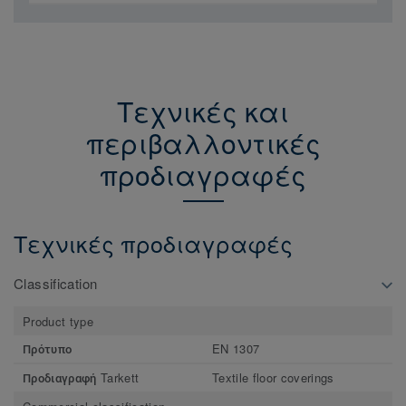
Τεχνικές και
περιβαλλοντικές
προδιαγραφές
Τεχνικές προδιαγραφές
Classification
Product type
Πρότυπο
EN 1307
Προδιαγραφή Tarkett
Textile floor coverings