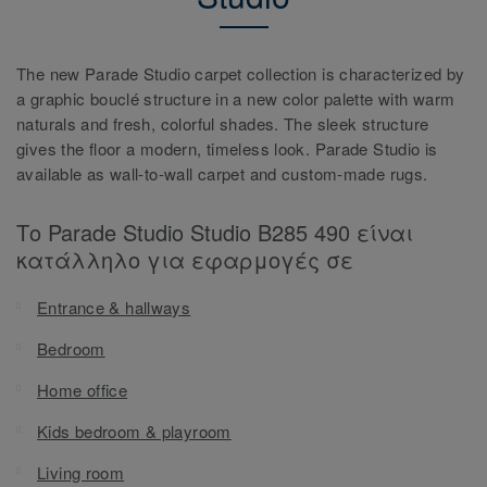
The new Parade Studio carpet collection is characterized by
a graphic bouclé structure in a new color palette with warm
naturals and fresh, colorful shades. The sleek structure
gives the floor a modern, timeless look. Parade Studio is
available as wall-to-wall carpet and custom-made rugs.
Το Parade Studio Studio B285 490 είναι
κατάλληλο για εφαρμογές σε
Entrance & hallways
Bedroom
Home office
Kids bedroom & playroom
Living room