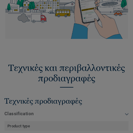
Τεχνικές και περιβαλλοντικές
προδιαγραφές
Τεχνικές προδιαγραφές
Classification
Product type