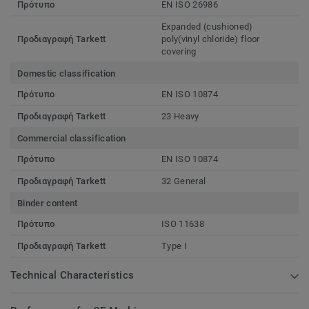
Πρότυπο
EN ISO 26986
Expanded (cushioned)
Προδιαγραφή Tarkett
poly(vinyl chloride) floor
covering
Domestic classification
Πρότυπο
EN ISO 10874
Προδιαγραφή Tarkett
23 Heavy
Commercial classification
Πρότυπο
EN ISO 10874
Προδιαγραφή Tarkett
32 General
Binder content
Πρότυπο
ISO 11638
Προδιαγραφή Tarkett
Type I
Technical Characteristics