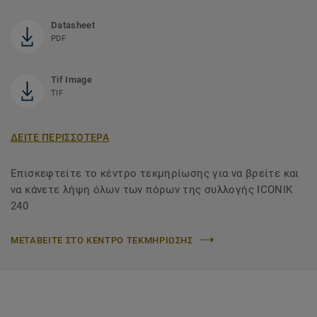
Datasheet
PDF
Tif Image
TIF
ΔΕΙΤΕ ΠΕΡΙΣΣΟΤΕΡΑ
Επισκεφτείτε το κέντρο τεκμηρίωσης για να βρείτε και
να κάνετε λήψη όλων των πόρων της συλλογής ICONIK
240
ΜΕΤΑΒΕΙΤΕ ΣΤΟ ΚΕΝΤΡΟ ΤΕΚΜΗΡΙΩΣΗΣ