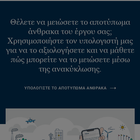
Θέλετε να μειώσετε το αποτύπωμα
άνθρακα του έργου σας;
Χρησιμοποιήστε τον υπολογιστή μας
για να το αξιολογήσετε και να μάθετε
πώς μπορείτε να το μειώσετε μέσω
της ανακύκλωσης.
ΥΠΟΛΟΓΙΣΤΕ ΤΟ ΑΠΟΤΥΠΩΜΑ ΑΝΘΡΑΚΑ