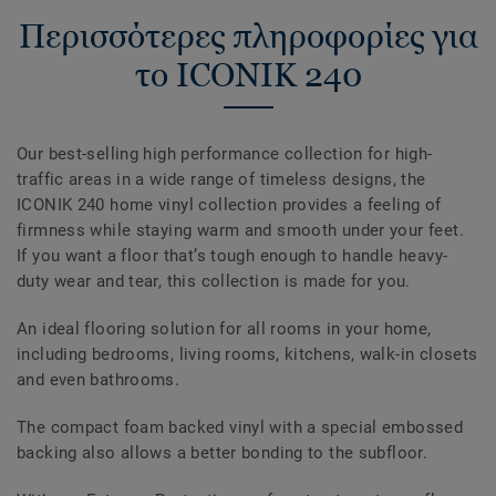
Περισσότερες πληροφορίες για
το ICONIK 240
Our best-selling high performance collection for high-
traffic areas in a wide range of timeless designs, the
ICONIK 240 home vinyl collection provides a feeling of
firmness while staying warm and smooth under your feet.
If you want a floor that’s tough enough to handle heavy-
duty wear and tear, this collection is made for you.
An ideal flooring solution for all rooms in your home,
including bedrooms, living rooms, kitchens, walk-in closets
and even bathrooms.
The compact foam backed vinyl with a special embossed
backing also allows a better bonding to the subfloor.