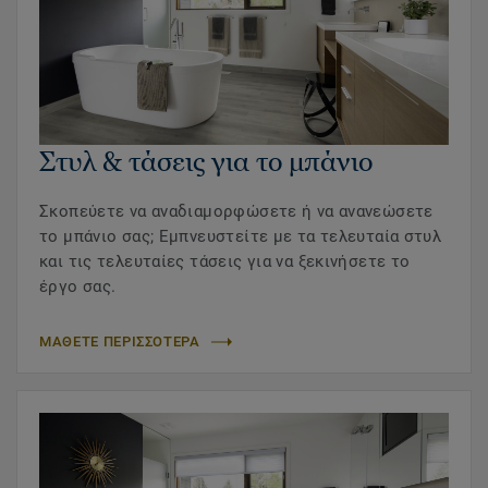
Στυλ & τάσεις για το μπάνιο
Σκοπεύετε να αναδιαμορφώσετε ή να ανανεώσετε
το μπάνιο σας; Εμπνευστείτε με τα τελευταία στυλ
και τις τελευταίες τάσεις για να ξεκινήσετε το
έργο σας.
ΜΑΘΕΤΕ ΠΕΡΙΣΣΟΤΕΡΑ