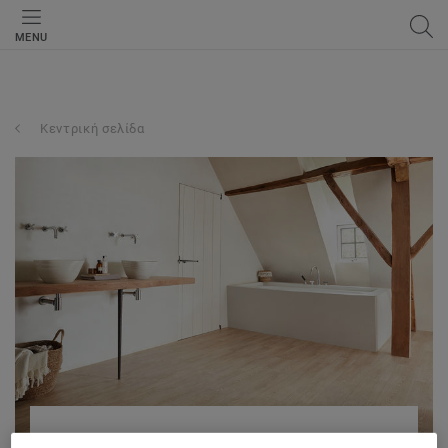
MENU
Κεντρική σελίδα