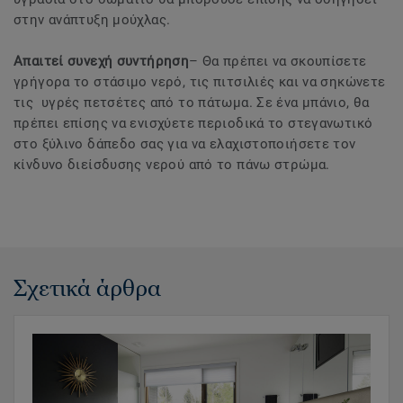
στην ανάπτυξη μούχλας.
Απαιτεί συνεχή συντήρηση
– Θα πρέπει να σκουπίσετε
γρήγορα το στάσιμο νερό, τις πιτσιλιές και να σηκώνετε
τις υγρές πετσέτες από το πάτωμα. Σε ένα μπάνιο, θα
πρέπει επίσης να ενισχύετε περιοδικά το στεγανωτικό
στο ξύλινο δάπεδο σας για να ελαχιστοποιήσετε τον
κίνδυνο διείσδυσης νερού από το πάνω στρώμα.
Σχετικά άρθρα