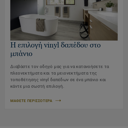
Η επιλογή vinyl δαπέδου στο
μπάνιο
Διαβάστε τον οδηγό μας για να κατανοήσετε τα
πλεονεκτήματα και τα μειονεκτήματα της
τοποθέτησης vinyl δαπέδων σε ένα μπάνιο και
κάντε μια σωστή επιλογή.
ΜΑΘΕΤΕ ΠΕΡΙΣΣΟΤΕΡΑ