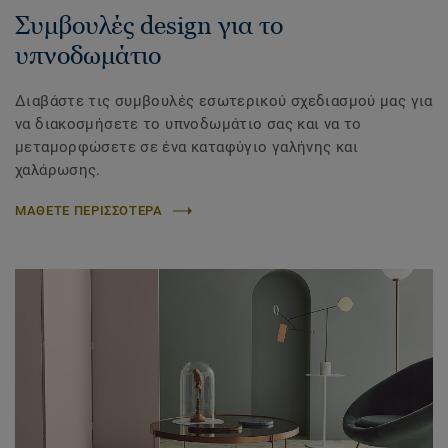
Συμβουλές design για το
υπνοδωμάτιο
Διαβάστε τις συμβουλές εσωτερικού σχεδιασμού μας για
να διακοσμήσετε το υπνοδωμάτιο σας και να το
μεταμορφώσετε σε ένα καταφύγιο γαλήνης και
χαλάρωσης.
ΜΑΘΕΤΕ ΠΕΡΙΣΣΟΤΕΡΑ