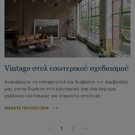
Vintage στυλ εσωτερικού σχεδιασμού
Ανακαλύψτε το vintage στυλ και διαβάστε τις συμβουλές
μας για να δώσετε στο εσωτερικό σας ένα άγγιγμα
γαλήνιας νοσταλγίας και ντεμοντέ γοητείας.
ΜΑΘΕΤΕ ΠΕΡΙΣΣΟΤΕΡΑ
1
2