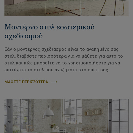
Μοντέρνο στυλ εσωτερικού
σχεδιασμού
Εάν ο μοντέρνος σχεδιασμός είναι το αγαπημένο σας
στυλ, διαβάστε περισσότερα για να μάθετε για αυτό το
στυλ και πώς μπορείτε να το χρησιμοποιήσετε για να
επιτύχετε το στυλ που αναζητάτε στο σπίτι σας.
ΜΑΘΕΤΕ ΠΕΡΙΣΣΟΤΕΡΑ