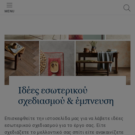
MENU
Ιδέες εσωτερικού
σχεδιασμού & έμπνευση
Επισκεφθείτε την ιστοσελίδα μας για να λάβετε ιδέες
εσωτερικού σχεδιασμού για το έργο σας. Είτε
σχεδιάζετε το μελλοντικό σας σπίτι είτε ανακαινίζετε