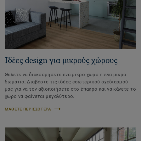
Ιδέες design για μικρούς χώρους
Θέλετε να διακοσμήσετε ένα μικρό χώρο ή ένα μικρό
δωμάτιο; Διαβάστε τις ιδέες εσωτερικού σχεδιασμού
μας για να τον αξιοποιήσετε στο έπακρο και να κάνετε το
χώρο να φαίνεται μεγαλύτερο.
ΜΑΘΕΤΕ ΠΕΡΙΣΣΟΤΕΡΑ