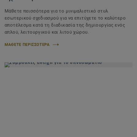
Μάθετε πεισσότερα για το μινιμαλιστικό στυλ
εσωτερικού σχεδιασμού για να επιτύχετε το καλύτερο
αποτέλεσμα κατά τη διαδικασία της δημιουργίας ενός
απλού, λειτουργικού και λιτού χώρου.
ΜΑΘΕΤΕ ΠΕΡΙΣΣΟΤΕΡΑ