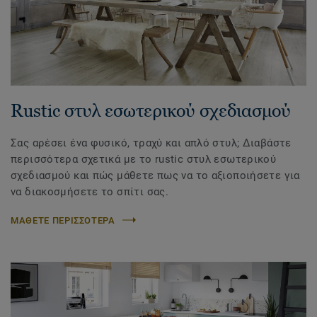
Rustic στυλ εσωτερικού σχεδιασμού
Σας αρέσει ένα φυσικό, τραχύ και απλό στυλ; Διαβάστε
περισσότερα σχετικά με το rustic στυλ εσωτερικού
σχεδιασμού και πώς μάθετε πως να το αξιοποιήσετε για
να διακοσμήσετε το σπίτι σας.
ΜΑΘΕΤΕ ΠΕΡΙΣΣΟΤΕΡΑ