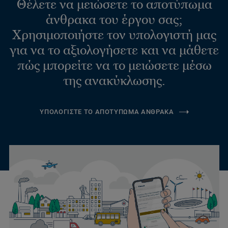
Θέλετε να μειώσετε το αποτύπωμα
άνθρακα του έργου σας;
Χρησιμοποιήστε τον υπολογιστή μας
για να το αξιολογήσετε και να μάθετε
πώς μπορείτε να το μειώσετε μέσω
της ανακύκλωσης.
ΥΠΟΛΟΓΙΣΤΕ ΤΟ ΑΠΟΤΥΠΩΜΑ ΑΝΘΡΑΚΑ