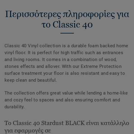
Περισσότερες πληροφορίες για
το Classic 40
Classic 40 Vinyl collection is a durable foam backed home
vinyl floor. It is perfect for high traffic such as entrances
and living rooms. It comes in a combination of wood,
stones effects and allover. With our Extreme Protection
surface treatment your floor is also resistant and easy to
keep clean and beautiful.
The collection offers great value while lending a home-like
and cozy feel to spaces and also ensuring comfort and
durability.
Το Classic 40 Stardust BLACK είναι κατάλληλο
για εφαρμογές σε