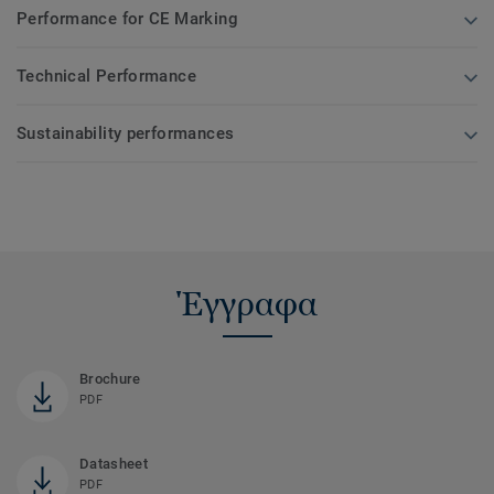
Performance for CE Marking
Technical Performance
Sustainability performances
Έγγραφα
Brochure
PDF
Datasheet
PDF