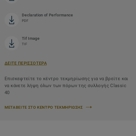
Declaration of Performance
PDF
Tif Image
TIF
ΔΕΙΤΕ ΠΕΡΙΣΣΟΤΕΡΑ
Επισκεφτείτε το κέντρο τεκμηρίωσης για να βρείτε και
να κάνετε λήψη όλων των πόρων της συλλογής Classic
40
ΜΕΤΑΒΕΙΤΕ ΣΤΟ ΚΕΝΤΡΟ ΤΕΚΜΗΡΙΩΣΗΣ