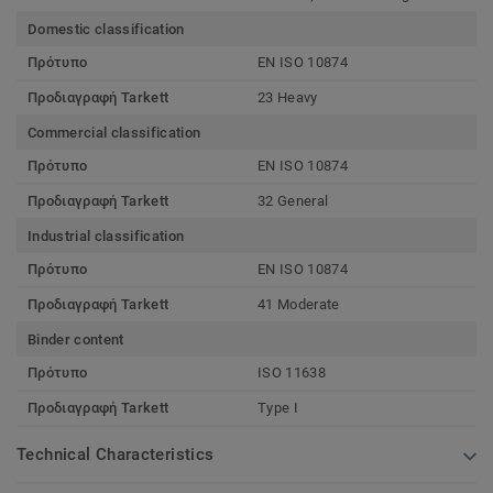
Domestic classification
Πρότυπο
EN ISO 10874
Προδιαγραφή Tarkett
23 Heavy
Commercial classification
Πρότυπο
EN ISO 10874
Προδιαγραφή Tarkett
32 General
Industrial classification
Πρότυπο
EN ISO 10874
Προδιαγραφή Tarkett
41 Moderate
Binder content
Πρότυπο
ISO 11638
Προδιαγραφή Tarkett
Type I
Technical Characteristics