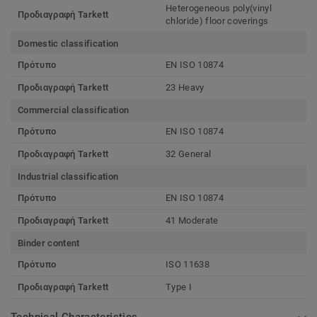
Heterogeneous poly(vinyl
Προδιαγραφή Tarkett
chloride) floor coverings
Domestic classification
Πρότυπο
EN ISO 10874
Προδιαγραφή Tarkett
23 Heavy
Commercial classification
Πρότυπο
EN ISO 10874
Προδιαγραφή Tarkett
32 General
Industrial classification
Πρότυπο
EN ISO 10874
Προδιαγραφή Tarkett
41 Moderate
Binder content
Πρότυπο
ISO 11638
Προδιαγραφή Tarkett
Type I
Technical Characteristics