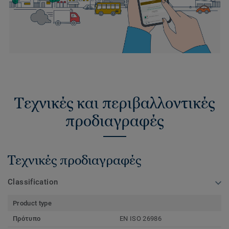
Τεχνικές και περιβαλλοντικές
προδιαγραφές
Τεχνικές προδιαγραφές
Classification
Product type
Πρότυπο
EN ISO 26986