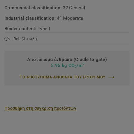
Commercial classification:
32 General
Industrial classification:
41 Moderate
Binder content:
Type I
Roll (3 κωδ.)
Αποτύπωμα άνθρακα (Cradle to gate)
2
5.95 kg CO
/m
2
ΤΟ ΑΠΟΤΥΠΩΜΑ ΑΝΘΡΑΚΑ ΤΟΥ ΕΡΓΟΥ ΜΟΥ
Προσθήκη στη σύγκριση προϊόντων