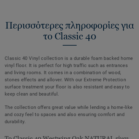
Περισσότερες πληροφορίες για
το Classic 40
Classic 40 Vinyl collection is a durable foam backed home
vinyl floor. It is perfect for high traffic such as entrances
and living rooms. It comes in a combination of wood,
stones effects and allover. With our Extreme Protection
surface treatment your floor is also resistant and easy to
keep clean and beautiful.
The collection offers great value while lending a home-like
and cozy feel to spaces and also ensuring comfort and
durability.
Το Classic 40 Westwing Oak NATURAL είναι