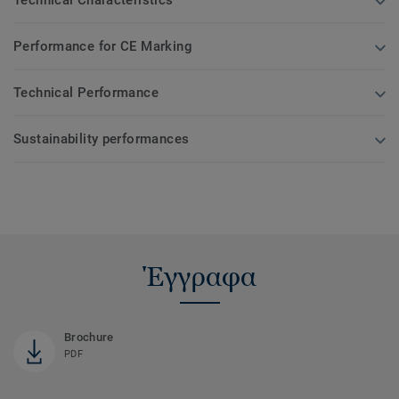
Performance for CE Marking
Technical Performance
Sustainability performances
Έγγραφα
Brochure
PDF