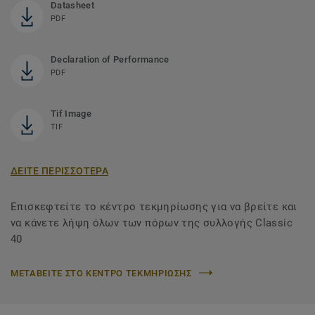
Datasheet
PDF
Declaration of Performance
PDF
Tif Image
TIF
ΔΕΙΤΕ ΠΕΡΙΣΣΟΤΕΡΑ
Επισκεφτείτε το κέντρο τεκμηρίωσης για να βρείτε και
να κάνετε λήψη όλων των πόρων της συλλογής Classic
40
ΜΕΤΑΒΕΙΤΕ ΣΤΟ ΚΕΝΤΡΟ ΤΕΚΜΗΡΙΩΣΗΣ