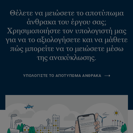
Θέλετε να μειώσετε το αποτύπωμα
άνθρακα του έργου σας;
Χρησιμοποιήστε τον υπολογιστή μας
για να το αξιολογήσετε και να μάθετε
πώς μπορείτε να το μειώσετε μέσω
της ανακύκλωσης.
ΥΠΟΛΟΓΙΣΤΕ ΤΟ ΑΠΟΤΥΠΩΜΑ ΑΝΘΡΑΚΑ