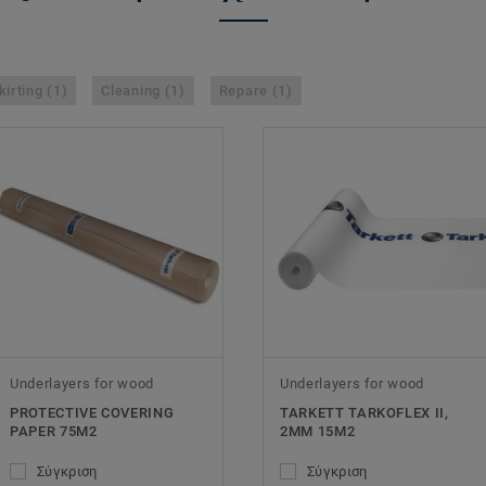
kirting (1)
Cleaning (1)
Repare (1)
Underlayers for wood
Underlayers for wood
PROTECTIVE COVERING
TARKETT TARKOFLEX II,
PAPER 75M2
2MM 15M2
Σύγκριση
Σύγκριση