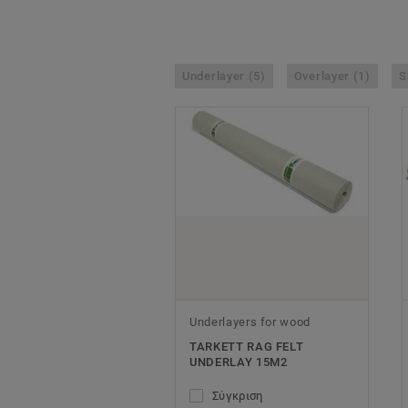
Underlayer (5)
Overlayer (1)
S
Underlayers for wood
TARKETT RAG FELT
UNDERLAY 15M2
Σύγκριση