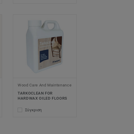
Wood Care And Maintenance
TARKOCLEAN FOR
HARDWAX OILED FLOORS
Σύγκριση