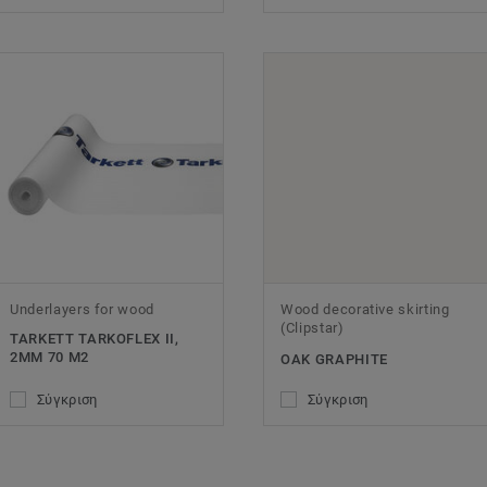
Underlayers for wood
Wood decorative skirting
(Clipstar)
TARKETT TARKOFLEX II,
2MM 70 M2
OAK GRAPHITE
Σύγκριση
Σύγκριση