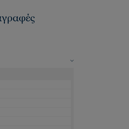
ιαγραφές