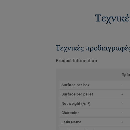
Τεχνικέ
Τεχνικές προδιαγραφέ
Product Information
Πρό
Surface per box
-
Surface per pallet
-
Net weight (/m²)
-
Character
-
Latin Name
-