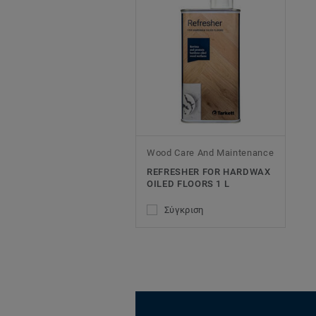
Wood Care And Maintenance
REFRESHER FOR HARDWAX
OILED FLOORS 1 L
Σύγκριση