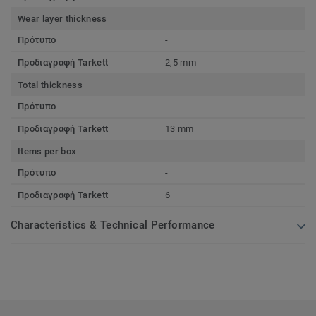
Wear layer thickness
Πρότυπο
-
Προδιαγραφή Tarkett
2,5 mm
Total thickness
Πρότυπο
-
Προδιαγραφή Tarkett
13 mm
Items per box
Πρότυπο
-
Προδιαγραφή Tarkett
6
Characteristics & Technical Performance