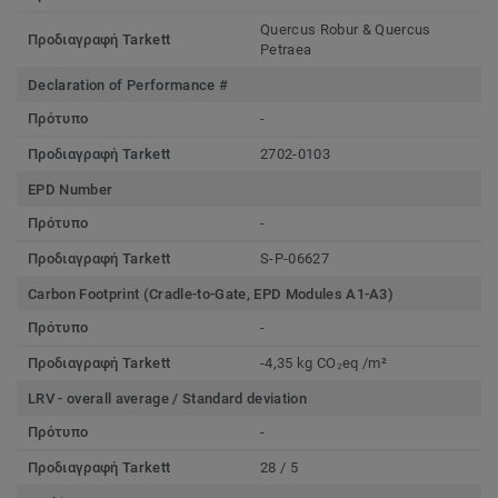
Quercus Robur & Quercus
Προδιαγραφή Tarkett
Petraea
Declaration of Performance #
Πρότυπο
-
Προδιαγραφή Tarkett
2702-0103
EPD Number
Πρότυπο
-
Προδιαγραφή Tarkett
S-P-06627
Carbon Footprint (Cradle-to-Gate, EPD Modules A1-A3)
Πρότυπο
-
Προδιαγραφή Tarkett
-4,35 kg CO₂eq /m²
LRV - overall average / Standard deviation
Πρότυπο
-
Προδιαγραφή Tarkett
28 / 5