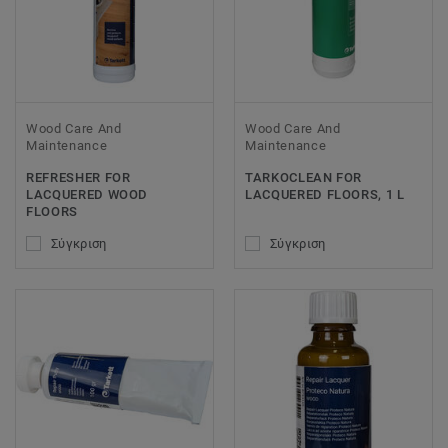
Wood Care And
Wood Care And
Maintenance
Maintenance
REFRESHER FOR
TARKOCLEAN FOR
LACQUERED WOOD
LACQUERED FLOORS, 1 L
FLOORS
Σύγκριση
Σύγκριση