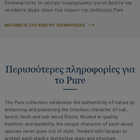
Επισκεφτείτε το κέντρο τεκμηρίωσης για να βρείτε και
να κάνετε λήψη όλων των πόρων της συλλογής Pure
ΜΕΤΑΒΕΙΤΕ ΣΤΟ ΚΕΝΤΡΟ ΤΕΚΜΗΡΙΩΣΗΣ
Περισσότερες πληροφορίες για
το Pure
The Pure collection celebrates the authenticity of nature by
enhancing and preserving the timeless character of oak,
beech, birch and ash wood floors. Rooted in quality,
tradition and durability, the unique character of each wood
species never goes out of style. Treated with lacquer to
protect each plank's distinctive grain and structure.