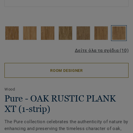
Δείτε όλα τα σχέδια (10)
ROOM DESIGNER
Wood
Pure - OAK RUSTIC PLANK
XT (1-strip)
The Pure collection celebrates the authenticity of nature by
enhancing and preserving the timeless character of oak,