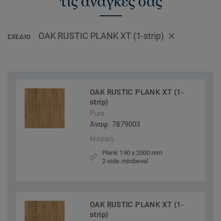
τις ανάγκες σας
OAK RUSTIC PLANK XT (1-strip)
ΣΧΈΔΙΟ
OAK RUSTIC PLANK XT (1-
strip)
Pure
Αναφ. 7879003
Μορφή
Plank 190 x 2000 mm
2-side minibevel
OAK RUSTIC PLANK XT (1-
strip)