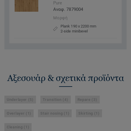
Pure
Αναφ. 7879004
Μορφή
Plank 190 x 2200 mm
2-side minibevel
Αξεσουάρ & σχετικά προϊόντα
Underlayer (5)
Transition (4)
Repare (3)
Overlayer (1)
Stair nosing (1)
Skirting (1)
Cleaning (1)