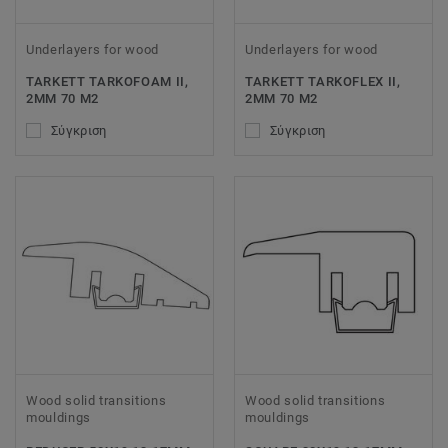
Underlayers for wood
Underlayers for wood
TARKETT TARKOFOAM II,
TARKETT TARKOFLEX II,
2MM 70 M2
2MM 70 M2
Σύγκριση
Σύγκριση
Wood solid transitions
Wood solid transitions
mouldings
mouldings