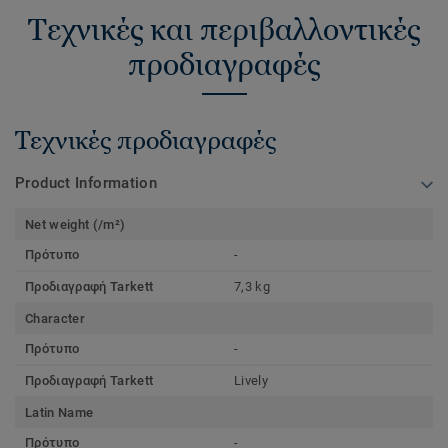
Τεχνικές και περιβαλλοντικές
προδιαγραφές
Τεχνικές προδιαγραφές
Product Information
Net weight (/m²)
Πρότυπο
-
Προδιαγραφή Tarkett
7,3 kg
Character
Πρότυπο
-
Προδιαγραφή Tarkett
Lively
Latin Name
Πρότυπο
-