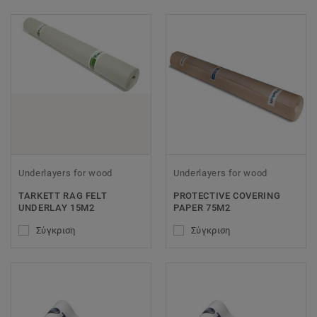
Underlayers for wood
Underlayers for wood
TARKETT RAG FELT
PROTECTIVE COVERING
UNDERLAY 15M2
PAPER 75M2
Σύγκριση
Σύγκριση