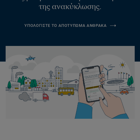
της ανακύκλωσης.
ΥΠΟΛΟΓΙΣΤΕ ΤΟ ΑΠΟΤΥΠΩΜΑ ΑΝΘΡΑΚΑ