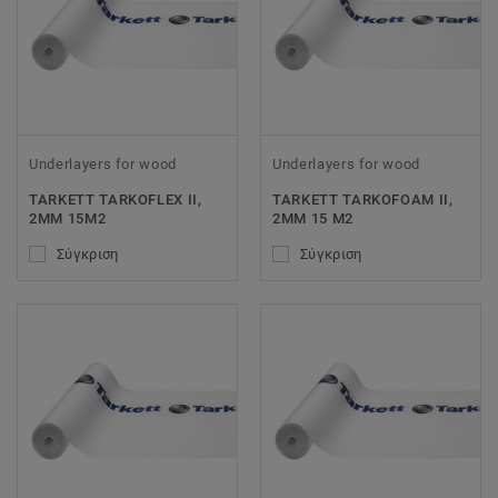
Underlayers for wood
Underlayers for wood
TARKETT TARKOFLEX II,
TARKETT TARKOFOAM II,
2MM 15M2
2MM 15 M2
Σύγκριση
Σύγκριση