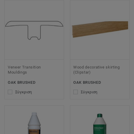
Veneer Transition
Wood decorative skirting
Mouldings
(Clipstar)
OAK BRUSHED
OAK BRUSHED
Σύγκριση
Σύγκριση