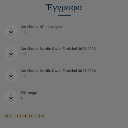
Έγγραφα
Certificate M1 - Lacquer
PDF
Certificate Nordic Swan Ecolabel 3029 0022
PDF
Certificate Nordic Swan Ecolabel 3029 0026
PDF
Tif Image
TIF
ΔΕΙΤΕ ΠΕΡΙΣΣΟΤΕΡΑ