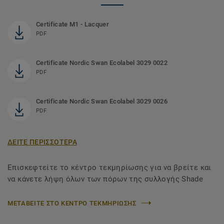
Certificate M1 - Lacquer
PDF
Certificate Nordic Swan Ecolabel 3029 0022
PDF
Certificate Nordic Swan Ecolabel 3029 0026
PDF
ΔΕΙΤΕ ΠΕΡΙΣΣΟΤΕΡΑ
Επισκεφτείτε το κέντρο τεκμηρίωσης για να βρείτε και
να κάνετε λήψη όλων των πόρων της συλλογής Shade
ΜΕΤΑΒΕΙΤΕ ΣΤΟ ΚΕΝΤΡΟ ΤΕΚΜΗΡΙΩΣΗΣ