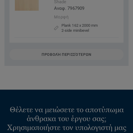
Shade
Αναφ. 7967909
Μορφή
Plank 162 x 2000 mm
2-side minibevel
ΠΡΟΒΟΛΉ ΠΕΡΙΣΣΌΤΕΡΩΝ
Θέλετε να μειώσετε το αποτύπωμα
άνθρακα του έργου σας;
Χρησιμοποιήστε τον υπολογιστή μας