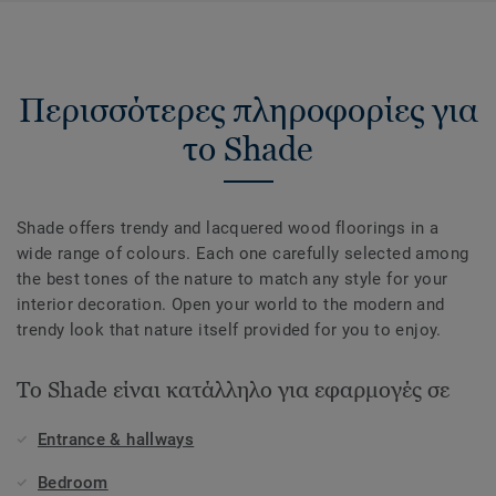
Περισσότερες πληροφορίες για
το Shade
Shade offers trendy and lacquered wood floorings in a
wide range of colours. Each one carefully selected among
the best tones of the nature to match any style for your
interior decoration. Open your world to the modern and
trendy look that nature itself provided for you to enjoy.
Το Shade είναι κατάλληλο για εφαρμογές σε
Entrance & hallways
Bedroom