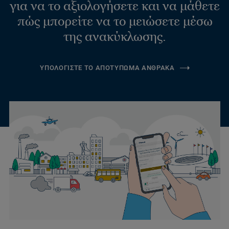
για να το αξιολογήσετε και να μάθετε
πώς μπορείτε να το μειώσετε μέσω
της ανακύκλωσης.
ΥΠΟΛΟΓΙΣΤΕ ΤΟ ΑΠΟΤΥΠΩΜΑ ΑΝΘΡΑΚΑ