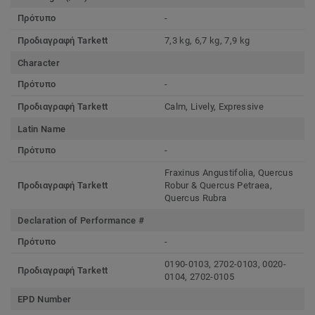
Πρότυπο
-
Προδιαγραφή Tarkett
7,3 kg, 6,7 kg, 7,9 kg
Character
Πρότυπο
-
Προδιαγραφή Tarkett
Calm, Lively, Expressive
Latin Name
Πρότυπο
-
Fraxinus Angustifolia, Quercus
Προδιαγραφή Tarkett
Robur & Quercus Petraea,
Quercus Rubra
Declaration of Performance #
Πρότυπο
-
0190-0103, 2702-0103, 0020-
Προδιαγραφή Tarkett
0104, 2702-0105
EPD Number