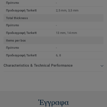
Πρότυπο
-
Προδιαγραφή Tarkett
2,5 mm, 3,5 mm
Total thickness
Πρότυπο
-
Προδιαγραφή Tarkett
13 mm, 14 mm
Items per box
Πρότυπο
-
Προδιαγραφή Tarkett
6, 8
Characteristics & Technical Performance
Έγγραφα