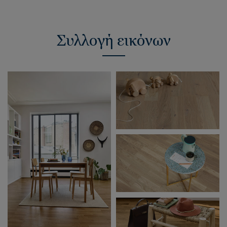
Συλλογή εικόνων