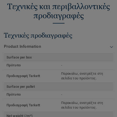
Τεχνικές και περιβαλλοντικές
προδιαγραφές
Τεχνικές προδιαγραφές
Product Information
Surface per box
Πρότυπο
-
Παρακαλω, ανατρέξτε στη
Προδιαγραφή Tarkett
σελίδα του προϊόντος.
Surface per pallet
Πρότυπο
-
Παρακαλω, ανατρέξτε στη
Προδιαγραφή Tarkett
σελίδα του προϊόντος.
Net weight (/m²)