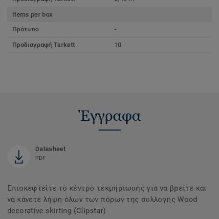
Items per box
Πρότυπο
-
Προδιαγραφή Tarkett
10
Έγγραφα
Datasheet
PDF
Επισκεφτείτε το κέντρο τεκμηρίωσης για να βρείτε και
να κάνετε λήψη όλων των πόρων της συλλογής Wood
decorative skirting (Clipstar)