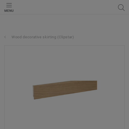
MENU
Wood decorative skirting (Clipstar)