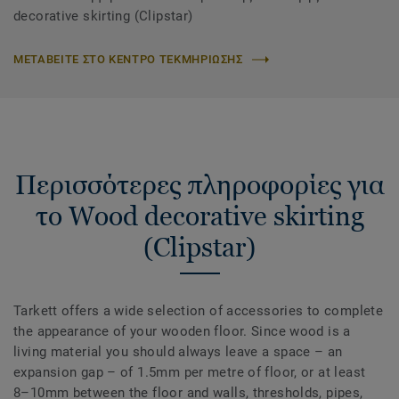
decorative skirting (Clipstar)
ΜΕΤΑΒΕΙΤΕ ΣΤΟ ΚΕΝΤΡΟ ΤΕΚΜΗΡΙΩΣΗΣ
Περισσότερες πληροφορίες για
το Wood decorative skirting
(Clipstar)
Tarkett offers a wide selection of accessories to complete
the appearance of your wooden floor. Since wood is a
living material you should always leave a space – an
expansion gap – of 1.5mm per metre of floor, or at least
8–10mm between the floor and walls, thresholds, pipes,