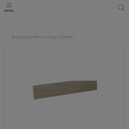
MENU
Wood decorative skirting (Clipstar)