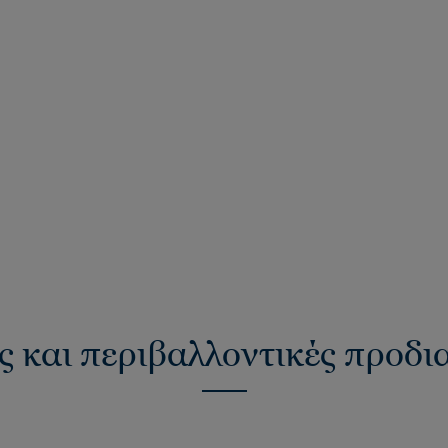
ς και περιβαλλοντικές προδ