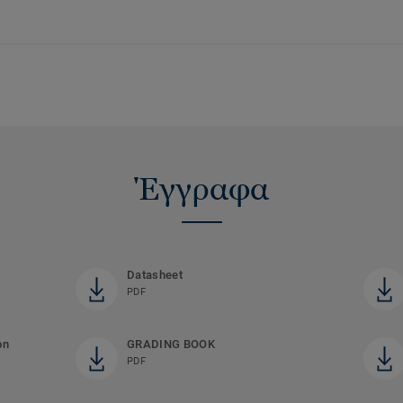
Έγγραφα
Datasheet
PDF
on
GRADING BOOK
PDF