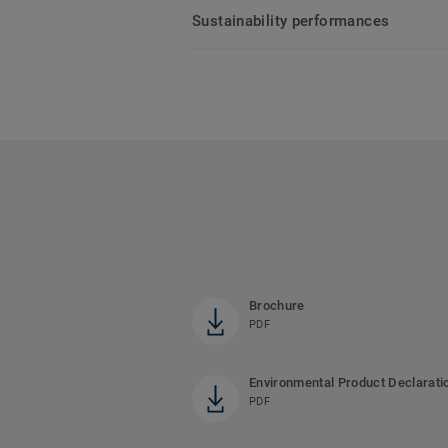
Sustainability performances
Brochure
PDF
Environmental Product Declarati
PDF