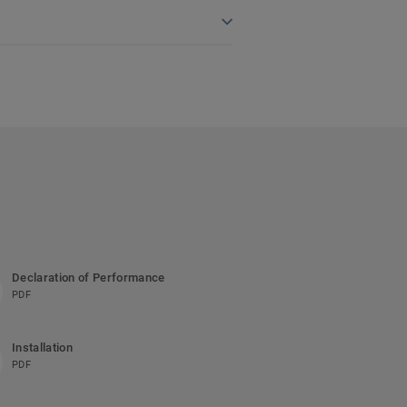
Declaration of Performance
PDF
Installation
PDF