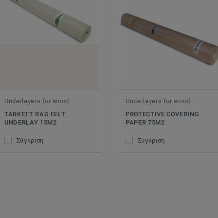
Underlayers for wood
Underlayers for wood
TARKETT RAG FELT
PROTECTIVE COVERING
UNDERLAY 15M2
PAPER 75M2
Σύγκριση
Σύγκριση