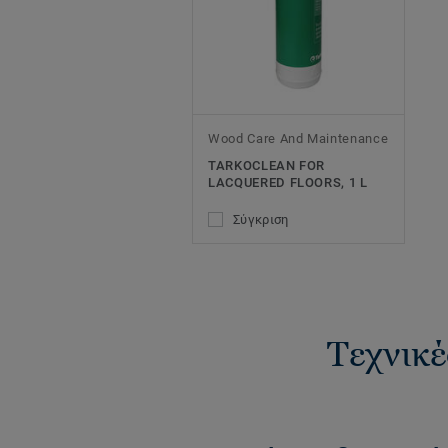
Wood Care And Maintenance
TARKOCLEAN FOR
LACQUERED FLOORS, 1 L
Σύγκριση
Τεχνικέ