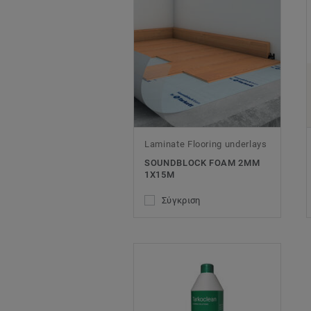
Laminate Flooring underlays
SOUNDBLOCK FOAM 2MM
1X15M
Σύγκριση