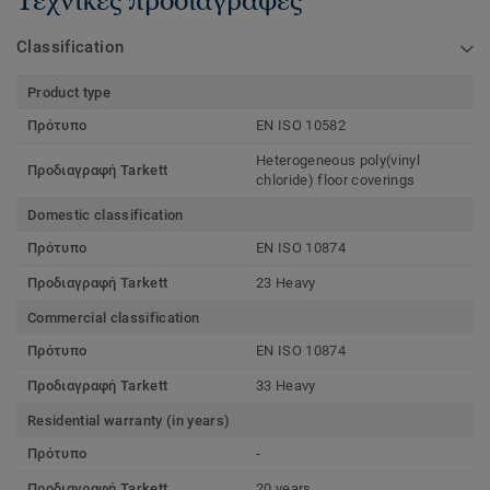
Classification
Product type
Πρότυπο
EN ISO 10582
Heterogeneous poly(vinyl
Προδιαγραφή Tarkett
chloride) floor coverings
Domestic classification
Πρότυπο
EN ISO 10874
Προδιαγραφή Tarkett
23 Heavy
Commercial classification
Πρότυπο
EN ISO 10874
Προδιαγραφή Tarkett
33 Heavy
Residential warranty (in years)
Πρότυπο
-
Προδιαγραφή Tarkett
20 years