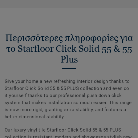
Περισσότερες πληροφορίες για
το Starfloor Click Solid 55 & 55
Plus
Give your home a new refreshing interior design thanks to
Starfloor Click Solid 55 & 55 PLUS collection and even do
it yourself thanks to our professional push down click
system that makes installation so much easier. This range
is now more rigid, granting extra stability, and features a
better dimensional stability.
Our luxury vinyl tile Starfloor Click Solid 55 & 55 PLUS
collection is resistant, modern and showcases stylish new