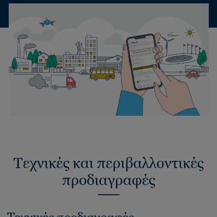
Τεχνικές και περιβαλλοντικές
προδιαγραφές
Τεχνικές προδιαγραφές