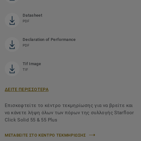
Datasheet
PDF
Declaration of Performance
PDF
Tif Image
TIF
ΔΕΙΤΕ ΠΕΡΙΣΣΟΤΕΡΑ
Επισκεφτείτε το κέντρο τεκμηρίωσης για να βρείτε και
να κάνετε λήψη όλων των πόρων της συλλογής Starfloor
Click Solid 55 & 55 Plus
ΜΕΤΑΒΕΙΤΕ ΣΤΟ ΚΕΝΤΡΟ ΤΕΚΜΗΡΙΩΣΗΣ