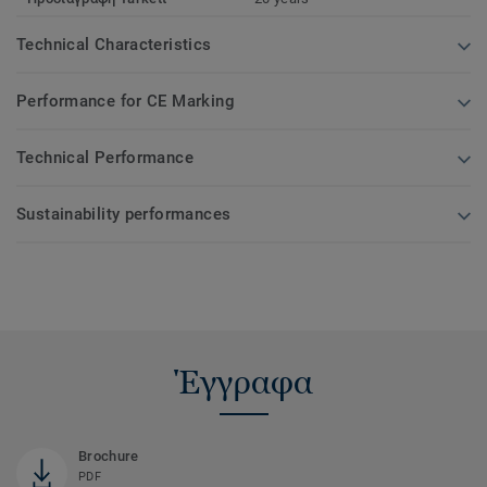
Technical Characteristics
Performance for CE Marking
Technical Performance
Sustainability performances
Έγγραφα
Brochure
PDF