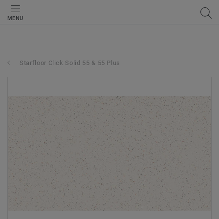
MENU
Starfloor Click Solid 55 & 55 Plus