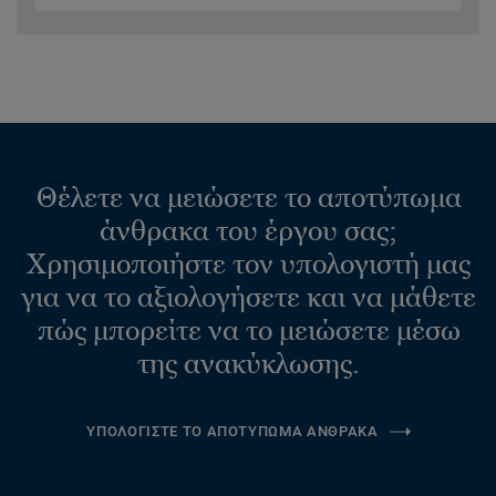
Θέλετε να μειώσετε το αποτύπωμα
άνθρακα του έργου σας;
Χρησιμοποιήστε τον υπολογιστή μας
για να το αξιολογήσετε και να μάθετε
πώς μπορείτε να το μειώσετε μέσω
της ανακύκλωσης.
ΥΠΟΛΟΓΙΣΤΕ ΤΟ ΑΠΟΤΥΠΩΜΑ ΑΝΘΡΑΚΑ