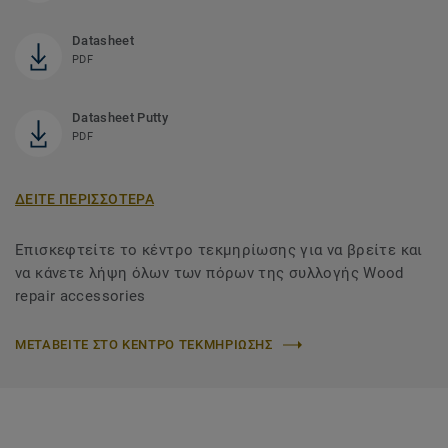
Datasheet
PDF
Datasheet Putty
PDF
ΔΕΙΤΕ ΠΕΡΙΣΣΟΤΕΡΑ
Επισκεφτείτε το κέντρο τεκμηρίωσης για να βρείτε και
να κάνετε λήψη όλων των πόρων της συλλογής Wood
repair accessories
ΜΕΤΑΒΕΙΤΕ ΣΤΟ ΚΕΝΤΡΟ ΤΕΚΜΗΡΙΩΣΗΣ