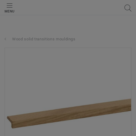
MENU
Wood solid transitions mouldings