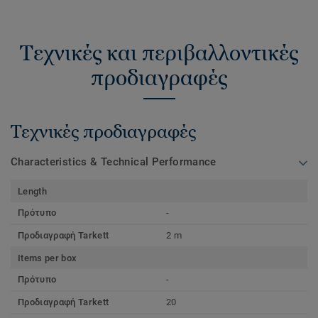
Τεχνικές και περιβαλλοντικές
προδιαγραφές
Τεχνικές προδιαγραφές
Characteristics & Technical Performance
Length
Πρότυπο
-
Προδιαγραφή Tarkett
2 m
Items per box
Πρότυπο
-
Προδιαγραφή Tarkett
20