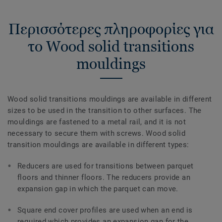
Περισσότερες πληροφορίες για
το Wood solid transitions
mouldings
Wood solid transitions mouldings are available in different
sizes to be used in the transition to other surfaces. The
mouldings are fastened to a metal rail, and it is not
necessary to secure them with screws. Wood solid
transition mouldings are available in different types:
Reducers are used for transitions between parquet
floors and thinner floors. The reducers provide an
expansion gap in which the parquet can move.
Square end cover profiles are used when an end is
required which provides an expansion gap for the