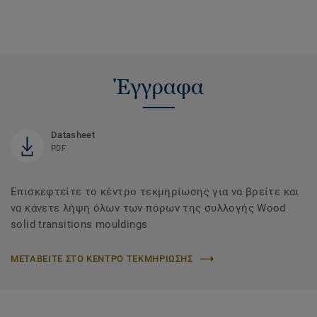
Έγγραφα
Datasheet
PDF
Επισκεφτείτε το κέντρο τεκμηρίωσης για να βρείτε και
να κάνετε λήψη όλων των πόρων της συλλογής Wood
solid transitions mouldings
ΜΕΤΑΒΕΙΤΕ ΣΤΟ ΚΕΝΤΡΟ ΤΕΚΜΗΡΙΩΣΗΣ