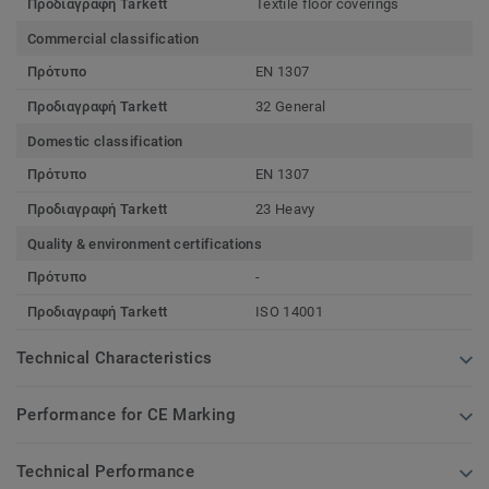
Προδιαγραφή Tarkett
Textile floor coverings
Commercial classification
Πρότυπο
EN 1307
Προδιαγραφή Tarkett
32 General
Domestic classification
Πρότυπο
EN 1307
Προδιαγραφή Tarkett
23 Heavy
Quality & environment certifications
Πρότυπο
-
Προδιαγραφή Tarkett
ISO 14001
Technical Characteristics
Performance for CE Marking
Technical Performance