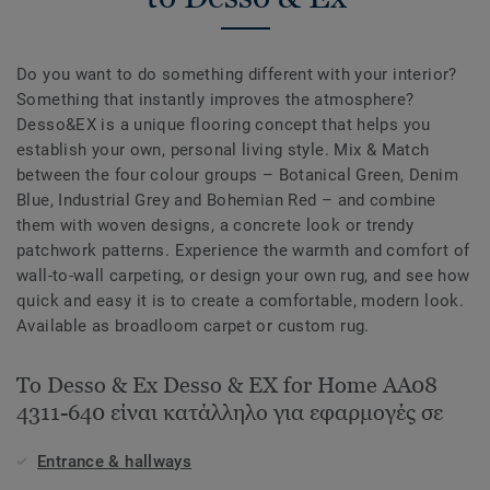
Do you want to do something different with your interior?
Something that instantly improves the atmosphere?
Desso&EX is a unique flooring concept that helps you
establish your own, personal living style. Mix & Match
between the four colour groups – Botanical Green, Denim
Blue, Industrial Grey and Bohemian Red – and combine
them with woven designs, a concrete look or trendy
patchwork patterns. Experience the warmth and comfort of
wall-to-wall carpeting, or design your own rug, and see how
quick and easy it is to create a comfortable, modern look.
Available as broadloom carpet or custom rug.
Το Desso & Ex Desso & EX for Home AA08
4311-640 είναι κατάλληλο για εφαρμογές σε
Entrance & hallways