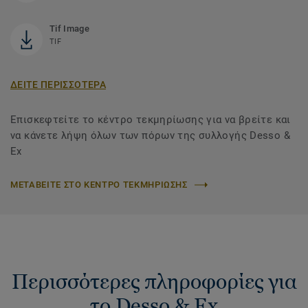
Tif Image
TIF
ΔΕΙΤΕ ΠΕΡΙΣΣΟΤΕΡΑ
Επισκεφτείτε το κέντρο τεκμηρίωσης για να βρείτε και
να κάνετε λήψη όλων των πόρων της συλλογής Desso &
Ex
ΜΕΤΑΒΕΙΤΕ ΣΤΟ ΚΕΝΤΡΟ ΤΕΚΜΗΡΙΩΣΗΣ
Περισσότερες πληροφορίες για
το Desso & Ex