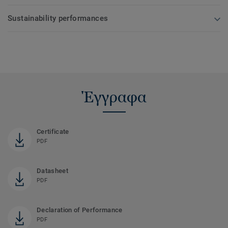
Sustainability performances
Έγγραφα
Certificate
PDF
Datasheet
PDF
Declaration of Performance
PDF