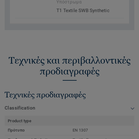
Υπόστρωμα
T1 Textile SWB Synthetic
Τεχνικές και περιβαλλοντικές
προδιαγραφές
Τεχνικές προδιαγραφές
Classification
Product type
Πρότυπο
EN 1307