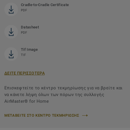
Cradle-to-Cradle Certificate
PDF
Datasheet
PDF
Tif Image
TIF
ΔΕΙΤΕ ΠΕΡΙΣΣΟΤΕΡΑ
Επισκεφτείτε το κέντρο τεκμηρίωσης για να βρείτε και
να κάνετε λήψη όλων των πόρων της συλλογής
AirMaster® for Home
ΜΕΤΑΒΕΙΤΕ ΣΤΟ ΚΕΝΤΡΟ ΤΕΚΜΗΡΙΩΣΗΣ