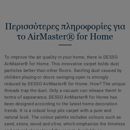
Περισσότερες πληροφορίες για
το AirMaster® for Home
To improve the air quality in your home, there is DESSO
AirMaster® for Home. This innovative carpet holds dust
particles better than other floors. Swirling dust caused by
children playing or doors swinging open is strongly
reduced by DESSO AirMaster® for Home. How? The unique
threads trap the dust. Only a vacuum can release them! In
terms of appearance, DESSO AirMaster® for Home has
been designed according to the latest home decoration
trends. It is a robust loop pile carpet with a pure and
natural look. The colour palette includes colours such as
sand, stone, wood and olive, which emphasise the timeless