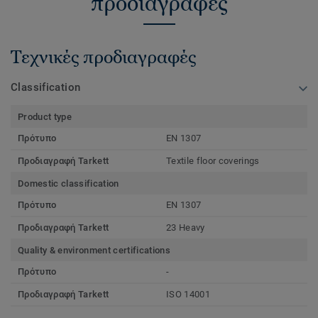
προδιαγραφές
Τεχνικές προδιαγραφές
Classification
Product type
Πρότυπο
EN 1307
Προδιαγραφή Tarkett
Textile floor coverings
Domestic classification
Πρότυπο
EN 1307
Προδιαγραφή Tarkett
23 Heavy
Quality & environment certifications
Πρότυπο
-
Προδιαγραφή Tarkett
ISO 14001