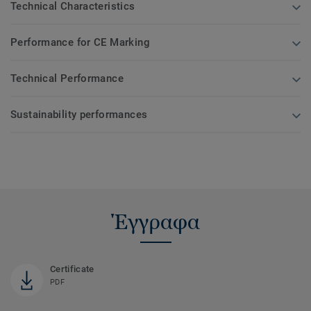
Technical Characteristics
Performance for CE Marking
Technical Performance
Sustainability performances
Έγγραφα
Certificate
PDF