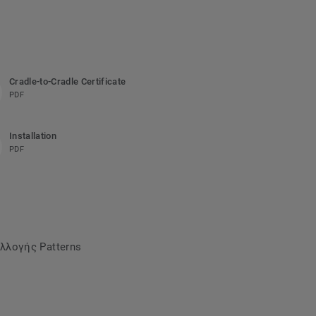
Cradle-to-Cradle Certificate
PDF
Installation
PDF
λλογής Patterns