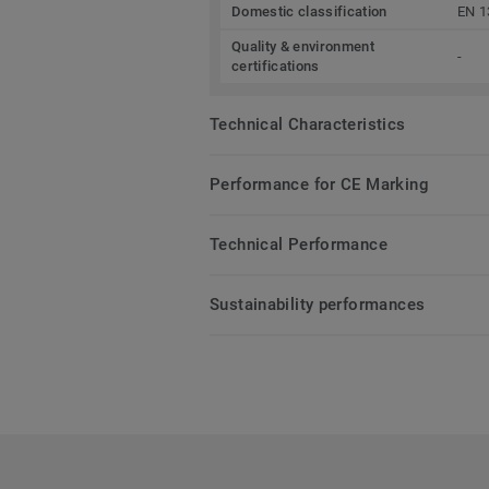
Domestic classification
EN 1
Quality & environment
-
certifications
Technical Characteristics
Performance for CE Marking
Technical Performance
Sustainability performances