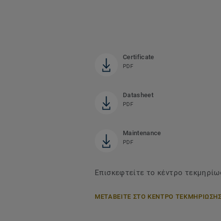
Certificate
PDF
Datasheet
PDF
Maintenance
PDF
Επισκεφτείτε το κέντρο τεκμηρίωσ
ΜΕΤΑΒΕΙΤΕ ΣΤΟ ΚΕΝΤΡΟ ΤΕΚΜΗΡΙΩΣΗ