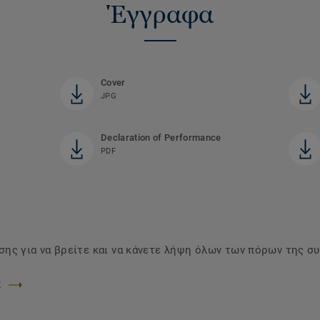
Έγγραφα
Cover
JPG
Declaration of Performance
PDF
ης για να βρείτε και να κάνετε λήψη όλων των πόρων της συ
Σ