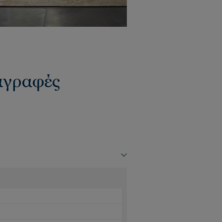
ιαγραφές