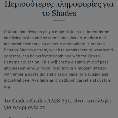
Περισσότερες πληροφορίες για
το Shades
Colours and designs play a major role in the latest home
and living styles and by combining classic, modern and
industrial elements, an eclectic atmosphere is created.
Desso’s Shades pattern, which is reminiscent of weathered
concrete, can be perfectly combined with the Desso
Patterns collection. This will create a subtle mix of past
and present in your room, resulting in a modern interior
with either a nostalgic and classic base, or a rugged and
industrial one. Available as broadloom carpet and custom
rug.
Το Shades Shades AA28 8311 είναι κατάλληλο
για εφαρμογές σε