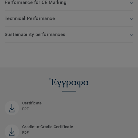
Performance for CE Marking
Technical Performance
Sustainability performances
Έγγραφα
Certificate
PDF
Cradle-to-Cradle Certificate
PDF