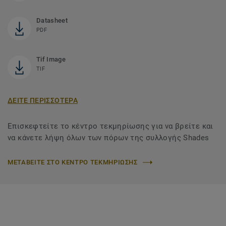
Datasheet
PDF
Tif Image
TIF
ΔΕΙΤΕ ΠΕΡΙΣΣΟΤΕΡΑ
Επισκεφτείτε το κέντρο τεκμηρίωσης για να βρείτε και
να κάνετε λήψη όλων των πόρων της συλλογής Shades
ΜΕΤΑΒΕΙΤΕ ΣΤΟ ΚΕΝΤΡΟ ΤΕΚΜΗΡΙΩΣΗΣ