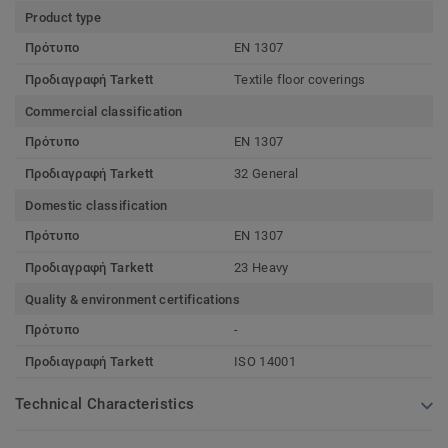
Product type
Πρότυπο
EN 1307
Προδιαγραφή Tarkett
Textile floor coverings
Commercial classification
Πρότυπο
EN 1307
Προδιαγραφή Tarkett
32 General
Domestic classification
Πρότυπο
EN 1307
Προδιαγραφή Tarkett
23 Heavy
Quality & environment certifications
Πρότυπο
-
Προδιαγραφή Tarkett
ISO 14001
Technical Characteristics