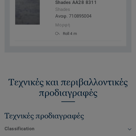
Shades AA28 8311
Shades
Αναφ. 710895004
Μορφή
Roll 4 m
Τεχνικές και περιβαλλοντικές
προδιαγραφές
Τεχνικές προδιαγραφές
Classification