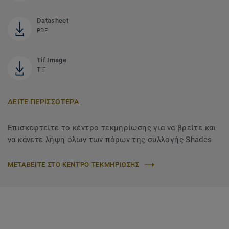
Datasheet
PDF
Tif Image
TIF
ΔΕΙΤΕ ΠΕΡΙΣΣΟΤΕΡΑ
Επισκεφτείτε το κέντρο τεκμηρίωσης για να βρείτε και
να κάνετε λήψη όλων των πόρων της συλλογής Shades
ΜΕΤΑΒΕΙΤΕ ΣΤΟ ΚΕΝΤΡΟ ΤΕΚΜΗΡΙΩΣΗΣ