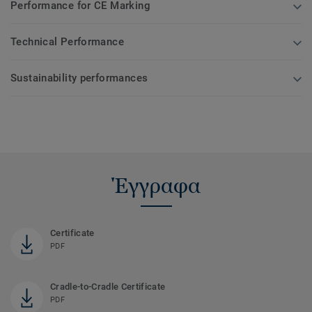
Performance for CE Marking
Technical Performance
Sustainability performances
Έγγραφα
Certificate
PDF
Cradle-to-Cradle Certificate
PDF