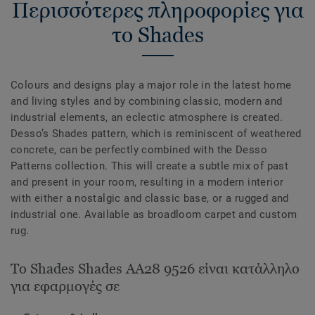
Περισσότερες πληροφορίες για
το Shades
Colours and designs play a major role in the latest home
and living styles and by combining classic, modern and
industrial elements, an eclectic atmosphere is created.
Desso’s Shades pattern, which is reminiscent of weathered
concrete, can be perfectly combined with the Desso
Patterns collection. This will create a subtle mix of past
and present in your room, resulting in a modern interior
with either a nostalgic and classic base, or a rugged and
industrial one. Available as broadloom carpet and custom
rug.
Το Shades Shades AA28 9526 είναι κατάλληλο
για εφαρμογές σε