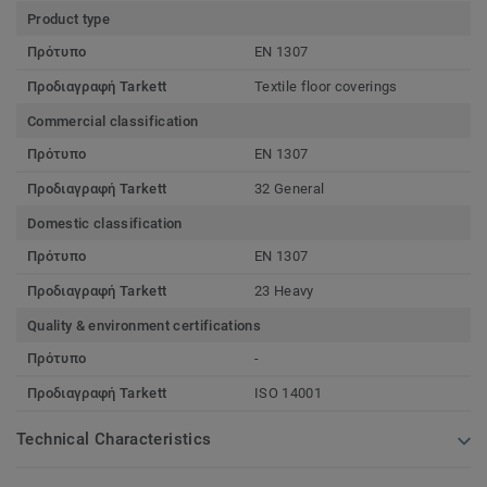
Product type
Πρότυπο
EN 1307
Προδιαγραφή Tarkett
Textile floor coverings
Commercial classification
Πρότυπο
EN 1307
Προδιαγραφή Tarkett
32 General
Domestic classification
Πρότυπο
EN 1307
Προδιαγραφή Tarkett
23 Heavy
Quality & environment certifications
Πρότυπο
-
Προδιαγραφή Tarkett
ISO 14001
Technical Characteristics