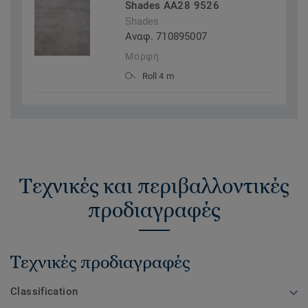
Shades AA28 9526
Shades
Αναφ. 710895007
Μορφή
Roll 4 m
Τεχνικές και περιβαλλοντικές
προδιαγραφές
Τεχνικές προδιαγραφές
Classification