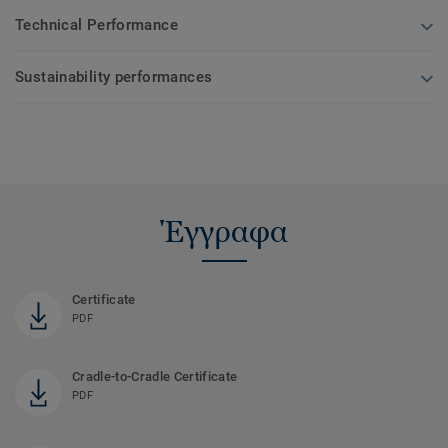
Technical Performance
Sustainability performances
Έγγραφα
Certificate
PDF
Cradle-to-Cradle Certificate
PDF