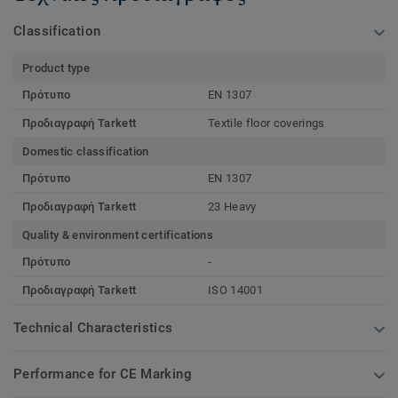
Classification
Product type
Πρότυπο
EN 1307
Προδιαγραφή Tarkett
Textile floor coverings
Domestic classification
Πρότυπο
EN 1307
Προδιαγραφή Tarkett
23 Heavy
Quality & environment certifications
Πρότυπο
-
Προδιαγραφή Tarkett
ISO 14001
Technical Characteristics
Performance for CE Marking