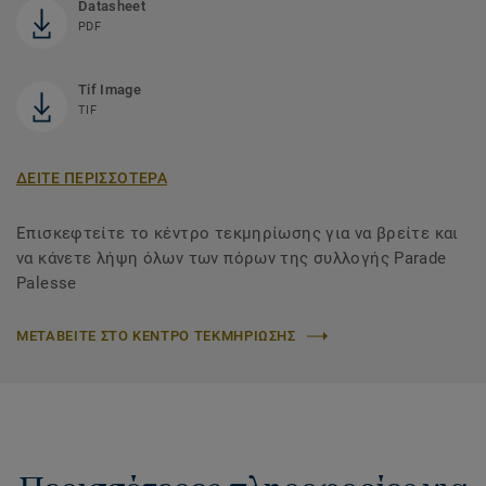
Datasheet
PDF
Tif Image
TIF
ΔΕΙΤΕ ΠΕΡΙΣΣΟΤΕΡΑ
Επισκεφτείτε το κέντρο τεκμηρίωσης για να βρείτε και
να κάνετε λήψη όλων των πόρων της συλλογής Parade
Palesse
ΜΕΤΑΒΕΙΤΕ ΣΤΟ ΚΕΝΤΡΟ ΤΕΚΜΗΡΙΩΣΗΣ