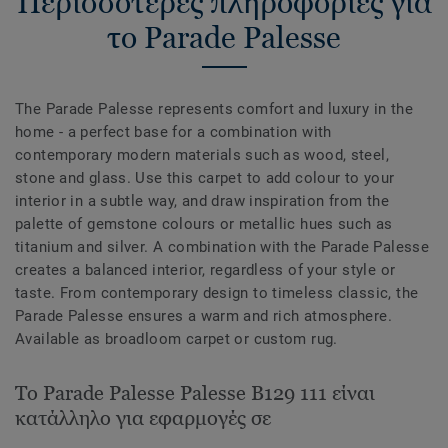
Περισσότερες πληροφορίες για
το Parade Palesse
The Parade Palesse represents comfort and luxury in the
home - a perfect base for a combination with
contemporary modern materials such as wood, steel,
stone and glass. Use this carpet to add colour to your
interior in a subtle way, and draw inspiration from the
palette of gemstone colours or metallic hues such as
titanium and silver. A combination with the Parade Palesse
creates a balanced interior, regardless of your style or
taste. From contemporary design to timeless classic, the
Parade Palesse ensures a warm and rich atmosphere.
Available as broadloom carpet or custom rug.
Το Parade Palesse Palesse B129 111 είναι
κατάλληλο για εφαρμογές σε