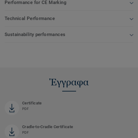
Performance for CE Marking
Technical Performance
Sustainability performances
Έγγραφα
Certificate
PDF
Cradle-to-Cradle Certificate
PDF