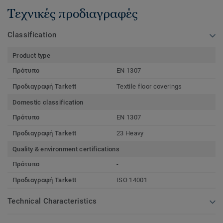
Τεχνικές προδιαγραφές
Classification
Product type
Πρότυπο
EN 1307
Προδιαγραφή Tarkett
Textile floor coverings
Domestic classification
Πρότυπο
EN 1307
Προδιαγραφή Tarkett
23 Heavy
Quality & environment certifications
Πρότυπο
-
Προδιαγραφή Tarkett
ISO 14001
Technical Characteristics