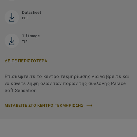
Datasheet
PDF
Tif Image
TIF
ΔΕΙΤΕ ΠΕΡΙΣΣΟΤΕΡΑ
Επισκεφτείτε το κέντρο τεκμηρίωσης για να βρείτε και
να κάνετε λήψη όλων των πόρων της συλλογής Parade
Soft Sensation
ΜΕΤΑΒΕΙΤΕ ΣΤΟ ΚΕΝΤΡΟ ΤΕΚΜΗΡΙΩΣΗΣ