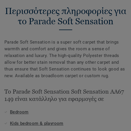
Περισσότερες πληροφορίες για
το Parade Soft Sensation
Parade Soft Sensation is a super soft carpet that brings
warmth and comfort and gives the room a sense of
relaxation and luxury. The high-quality Polyester threads
allow for better stain removal than any other carpet and
thus ensure that Soft Sensation continues to look good as
new. Available as broadloom carpet or custom rug.
Το Parade Soft Sensation Soft Sensation AA67
149 είναι κατάλληλο για εφαρμογές σε
Bedroom
Kids bedroom & playroom