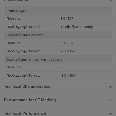
Classification
Product type
Πρότυπο
EN 1307
Προδιαγραφή Tarkett
Textile floor coverings
Domestic classification
Πρότυπο
EN 1307
Προδιαγραφή Tarkett
23 Heavy
Quality & environment certifications
Πρότυπο
-
Προδιαγραφή Tarkett
ISO 14001
Technical Characteristics
Performance for CE Marking
Technical Performance