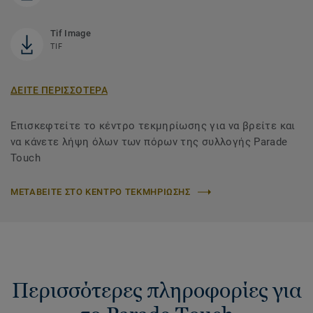
Tif Image
TIF
ΔΕΙΤΕ ΠΕΡΙΣΣΟΤΕΡΑ
Επισκεφτείτε το κέντρο τεκμηρίωσης για να βρείτε και
να κάνετε λήψη όλων των πόρων της συλλογής Parade
Touch
ΜΕΤΑΒΕΙΤΕ ΣΤΟ ΚΕΝΤΡΟ ΤΕΚΜΗΡΙΩΣΗΣ
Περισσότερες πληροφορίες για