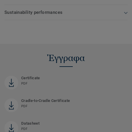
Sustainability performances
Έγγραφα
Certificate
PDF
Cradle-to-Cradle Certificate
PDF
Datasheet
PDF