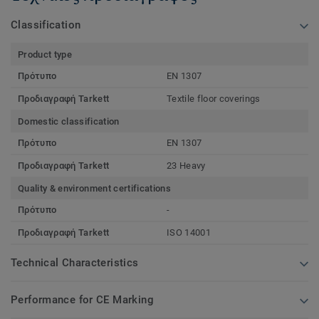
Classification
Product type
Πρότυπο
EN 1307
Προδιαγραφή Tarkett
Textile floor coverings
Domestic classification
Πρότυπο
EN 1307
Προδιαγραφή Tarkett
23 Heavy
Quality & environment certifications
Πρότυπο
-
Προδιαγραφή Tarkett
ISO 14001
Technical Characteristics
Performance for CE Marking