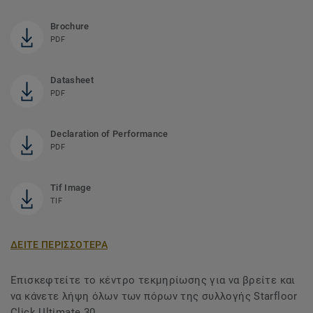
Brochure
PDF
Datasheet
PDF
Declaration of Performance
PDF
Tif Image
TIF
ΔΕΙΤΕ ΠΕΡΙΣΣΟΤΕΡΑ
Επισκεφτείτε το κέντρο τεκμηρίωσης για να βρείτε και
να κάνετε λήψη όλων των πόρων της συλλογής Starfloor
Click Ultimate 30