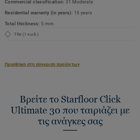
Commercial classification:
31 Moderate
Residential warranty (in years):
15 years
Total thickness:
5 mm
Tile (1 κωδ.)
Προσθήκη στη σύγκριση προϊόντων
Βρείτε το Starfloor Click
Ultimate 30 που ταιριάζει με
τις ανάγκες σας