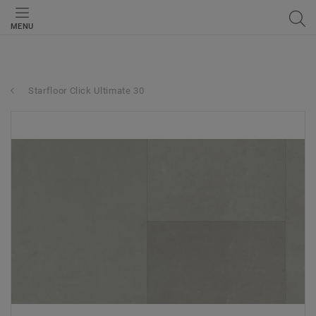
MENU
Starfloor Click Ultimate 30