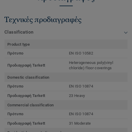
Τεχνικές προδιαγραφές
Classification
Product type
Πρότυπο
EN ISO 10582
Heterogeneous poly(vinyl
Προδιαγραφή Tarkett
chloride) floor coverings
Domestic classification
Πρότυπο
EN ISO 10874
Προδιαγραφή Tarkett
23 Heavy
Commercial classification
Πρότυπο
EN ISO 10874
Προδιαγραφή Tarkett
31 Moderate