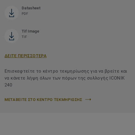
Datasheet
PDF
Tif Image
TIF
ΔΕΙΤΕ ΠΕΡΙΣΣΟΤΕΡΑ
Επισκεφτείτε το κέντρο τεκμηρίωσης για να βρείτε και
να κάνετε λήψη όλων των πόρων της συλλογής ICONIK
240
ΜΕΤΑΒΕΙΤΕ ΣΤΟ ΚΕΝΤΡΟ ΤΕΚΜΗΡΙΩΣΗΣ