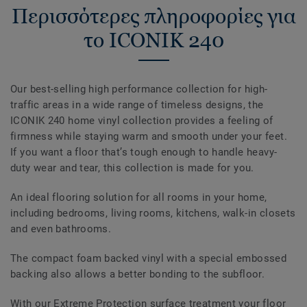
Περισσότερες πληροφορίες για
το ICONIK 240
Our best-selling high performance collection for high-
traffic areas in a wide range of timeless designs, the
ICONIK 240 home vinyl collection provides a feeling of
firmness while staying warm and smooth under your feet.
If you want a floor that’s tough enough to handle heavy-
duty wear and tear, this collection is made for you.
An ideal flooring solution for all rooms in your home,
including bedrooms, living rooms, kitchens, walk-in closets
and even bathrooms.
The compact foam backed vinyl with a special embossed
backing also allows a better bonding to the subfloor.
With our Extreme Protection surface treatment your floor