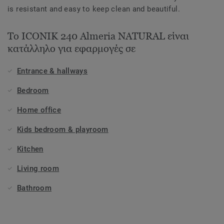
is resistant and easy to keep clean and beautiful.
Το ICONIK 240 Almeria NATURAL είναι
κατάλληλο για εφαρμογές σε
Entrance & hallways
Bedroom
Home office
Kids bedroom & playroom
Kitchen
Living room
Bathroom