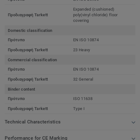
Expanded (cushioned)
Προδιαγραφή Tarkett
poly(vinyl chloride) floor
covering
Domestic classification
Πρότυπο
EN ISO 10874
Προδιαγραφή Tarkett
23 Heavy
Commercial classification
Πρότυπο
EN ISO 10874
Προδιαγραφή Tarkett
32 General
Binder content
Πρότυπο
ISO 11638
Προδιαγραφή Tarkett
Type I
Technical Characteristics
Performance for CE Marking