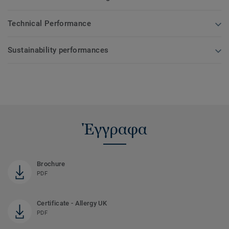
Technical Performance
Sustainability performances
Έγγραφα
Brochure
PDF
Certificate - Allergy UK
PDF