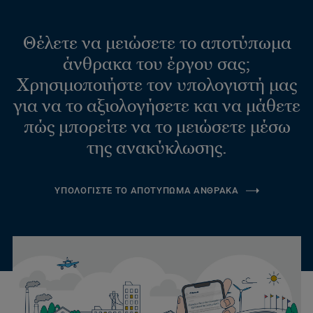
Θέλετε να μειώσετε το αποτύπωμα
άνθρακα του έργου σας;
Χρησιμοποιήστε τον υπολογιστή μας
για να το αξιολογήσετε και να μάθετε
πώς μπορείτε να το μειώσετε μέσω
της ανακύκλωσης.
ΥΠΟΛΟΓΙΣΤΕ ΤΟ ΑΠΟΤΥΠΩΜΑ ΑΝΘΡΑΚΑ