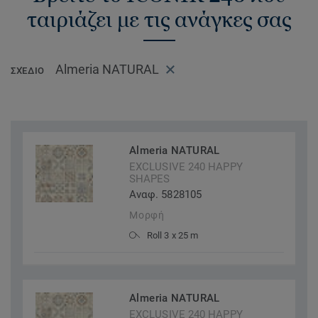
ταιριάζει με τις ανάγκες σας
Almeria NATURAL
ΣΧΈΔΙΟ
Almeria NATURAL
EXCLUSIVE 240 HAPPY
SHAPES
Αναφ. 5828105
Μορφή
Roll 3 x 25 m
Almeria NATURAL
EXCLUSIVE 240 HAPPY