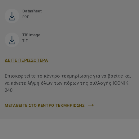
Datasheet
PDF
Tif Image
TIF
ΔΕΙΤΕ ΠΕΡΙΣΣΟΤΕΡΑ
Επισκεφτείτε το κέντρο τεκμηρίωσης για να βρείτε και
να κάνετε λήψη όλων των πόρων της συλλογής ICONIK
240
ΜΕΤΑΒΕΙΤΕ ΣΤΟ ΚΕΝΤΡΟ ΤΕΚΜΗΡΙΩΣΗΣ