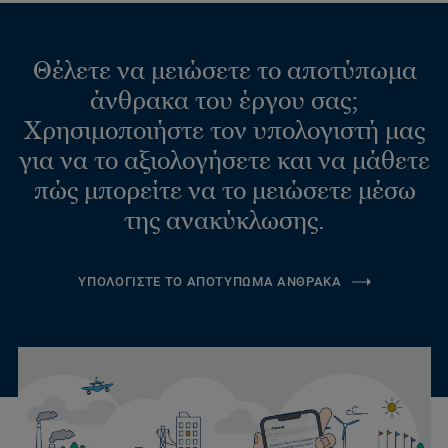
Θέλετε να μειώσετε το αποτύπωμα
άνθρακα του έργου σας;
Χρησιμοποιήστε τον υπολογιστή μας
για να το αξιολογήσετε και να μάθετε
πώς μπορείτε να το μειώσετε μέσω
της ανακύκλωσης.
ΥΠΟΛΟΓΙΣΤΕ ΤΟ ΑΠΟΤΥΠΩΜΑ ΑΝΘΡΑΚΑ