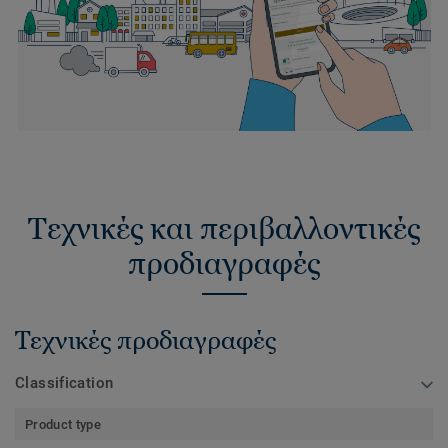
Τεχνικές και περιβαλλοντικές
προδιαγραφές
Τεχνικές προδιαγραφές
Classification
Product type