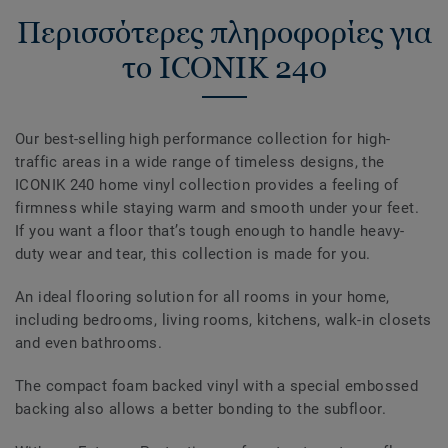
Περισσότερες πληροφορίες για
το ICONIK 240
Our best-selling high performance collection for high-
traffic areas in a wide range of timeless designs, the
ICONIK 240 home vinyl collection provides a feeling of
firmness while staying warm and smooth under your feet.
If you want a floor that’s tough enough to handle heavy-
duty wear and tear, this collection is made for you.
An ideal flooring solution for all rooms in your home,
including bedrooms, living rooms, kitchens, walk-in closets
and even bathrooms.
The compact foam backed vinyl with a special embossed
backing also allows a better bonding to the subfloor.