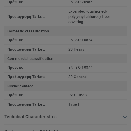
Πρότυπο
EN ISO 26986
Expanded (cushioned)
Προδιαγραφή Tarkett
poly(vinyl chloride) floor
covering
Domestic classification
Πρότυπο
EN ISO 10874
Προδιαγραφή Tarkett
23 Heavy
Commercial classification
Πρότυπο
EN ISO 10874
Προδιαγραφή Tarkett
32 General
Binder content
Πρότυπο
ISO 11638
Προδιαγραφή Tarkett
Type I
Technical Characteristics