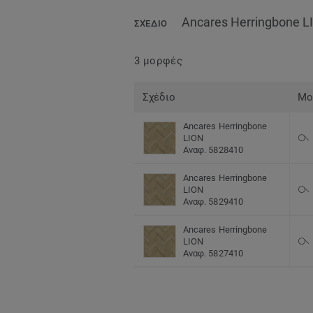
Ancares Herringbone L
ΣΧΈΔΙΟ
3 μορφές
Σχέδιο
Μο
Ancares Herringbone
LION
Αναφ. 5828410
Ancares Herringbone
LION
Αναφ. 5829410
Ancares Herringbone
LION
Αναφ. 5827410