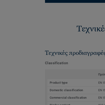
Τεχνικέ
Τεχνικές προδιαγραφέ
Classification
Πρό
Product type
EN I
Domestic classification
EN I
Commercial classification
EN I