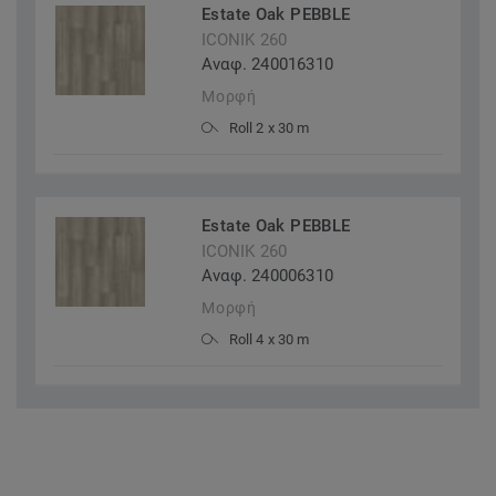
Estate Oak PEBBLE
ICONIK 260
Αναφ. 240016310
Μορφή
Roll 2 x 30 m
Estate Oak PEBBLE
ICONIK 260
Αναφ. 240006310
Μορφή
Roll 4 x 30 m