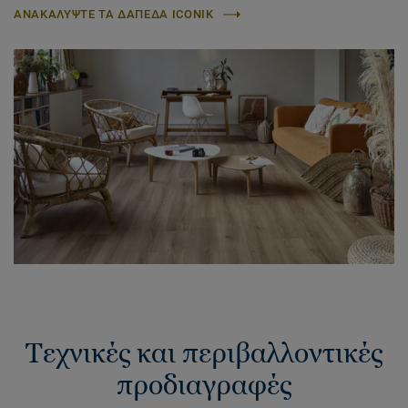
ΑΝΑΚΑΛΥΨΤΕ ΤΑ ΔΑΠΕΔΑ ICONIK
Τεχνικές και περιβαλλοντικές
προδιαγραφές