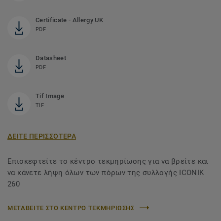
Certificate - Allergy UK
PDF
Datasheet
PDF
Tif Image
TIF
ΔΕΙΤΕ ΠΕΡΙΣΣΟΤΕΡΑ
Επισκεφτείτε το κέντρο τεκμηρίωσης για να βρείτε και
να κάνετε λήψη όλων των πόρων της συλλογής ICONIK
260
ΜΕΤΑΒΕΙΤΕ ΣΤΟ ΚΕΝΤΡΟ ΤΕΚΜΗΡΙΩΣΗΣ