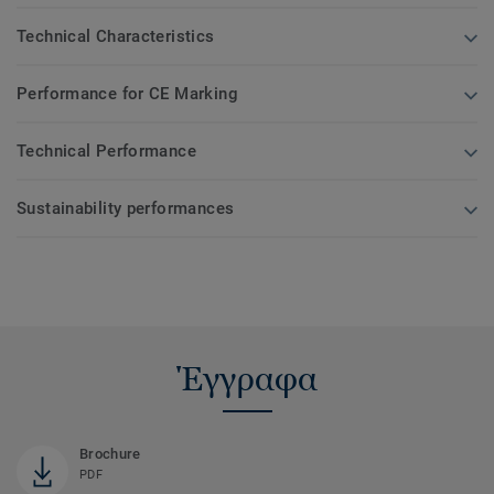
Technical Characteristics
Performance for CE Marking
Technical Performance
Sustainability performances
Έγγραφα
Brochure
PDF