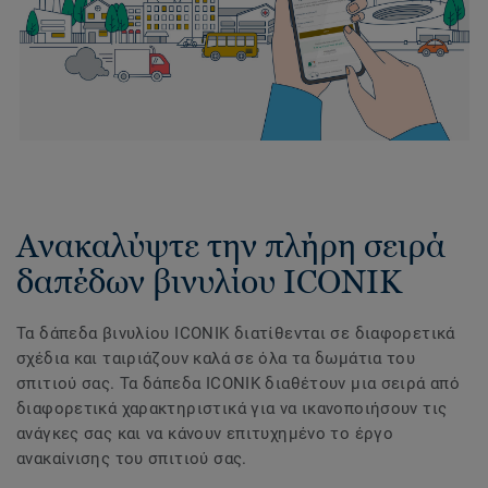
Ανακαλύψτε την πλήρη σειρά
δαπέδων βινυλίου ICONIK
Τα δάπεδα βινυλίου ICONIK διατίθενται σε διαφορετικά
σχέδια και ταιριάζουν καλά σε όλα τα δωμάτια του
σπιτιού σας. Τα δάπεδα ICONIK διαθέτουν μια σειρά από
διαφορετικά χαρακτηριστικά για να ικανοποιήσουν τις
ανάγκες σας και να κάνουν επιτυχημένο το έργο
ανακαίνισης του σπιτιού σας.