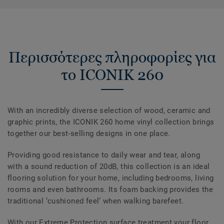
Περισσότερες πληροφορίες για
το ICONIK 260
With an incredibly diverse selection of wood, ceramic and
graphic prints, the ICONIK 260 home vinyl collection brings
together our best-selling designs in one place.
Providing good resistance to daily wear and tear, along
with a sound reduction of 20dB, this collection is an ideal
flooring solution for your home, including bedrooms, living
rooms and even bathrooms. Its foam backing provides the
traditional ‘cushioned feel’ when walking barefeet.
With our Extreme Protection surface treatment your floor