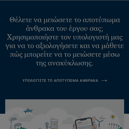
Θέλετε να μειώσετε το αποτύπωμα
άνθρακα του έργου σας;
Χρησιμοποιήστε τον υπολογιστή μας
για να το αξιολογήσετε και να μάθετε
πώς μπορείτε να το μειώσετε μέσω
της ανακύκλωσης.
ΥΠΟΛΟΓΙΣΤΕ ΤΟ ΑΠΟΤΥΠΩΜΑ ΑΝΘΡΑΚΑ