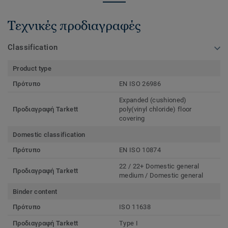
Τεχνικές προδιαγραφές
Classification
Product type
Πρότυπο
EN ISO 26986
Expanded (cushioned)
Προδιαγραφή Tarkett
poly(vinyl chloride) floor
covering
Domestic classification
Πρότυπο
EN ISO 10874
22 / 22+ Domestic general
Προδιαγραφή Tarkett
medium / Domestic general
Binder content
Πρότυπο
ISO 11638
Προδιαγραφή Tarkett
Type I