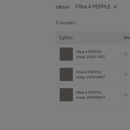
Fibra 4 PEPPLE
ΣΧΈΔΙΟ
3 μορφές
Σχέδιο
Μο
Fibra 4 PEPPLE
Αναφ. 240011007
Fibra 4 PEPPLE
Αναφ. 240016007
Fibra 4 PEPPLE
Αναφ. 240006007