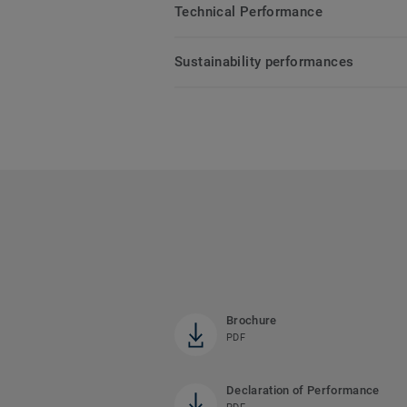
Technical Performance
Sustainability performances
Brochure
PDF
Declaration of Performance