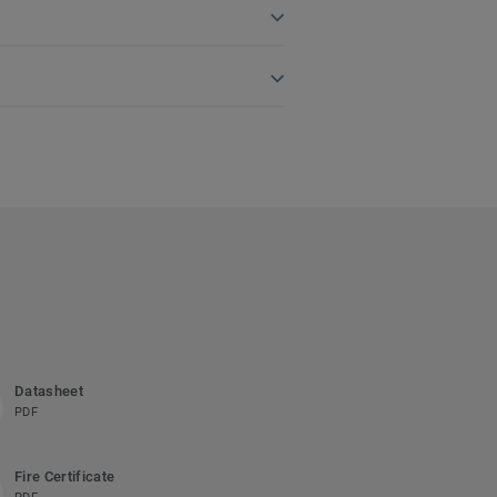
Datasheet
PDF
Fire Certificate