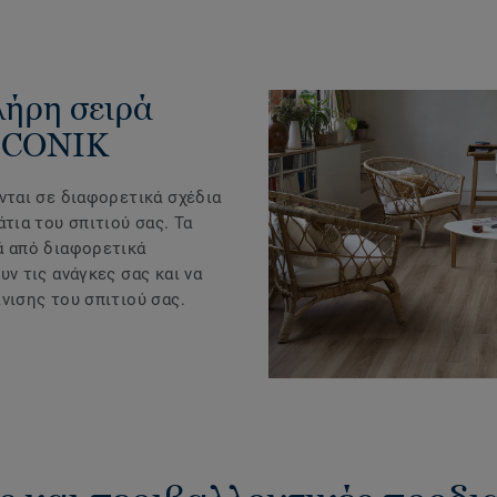
λήρη σειρά
 ICONIK
νται σε διαφορετικά σχέδια
άτια του σπιτιού σας. Τα
ά από διαφορετικά
υν τις ανάγκες σας και να
νισης του σπιτιού σας.