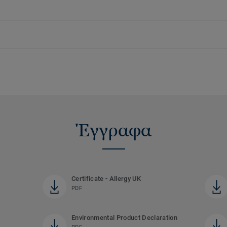
Έγγραφα
Certificate - Allergy UK
PDF
Environmental Product Declaration