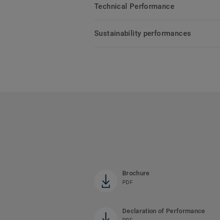
Technical Performance
Sustainability performances
Brochure
PDF
Declaration of Performance