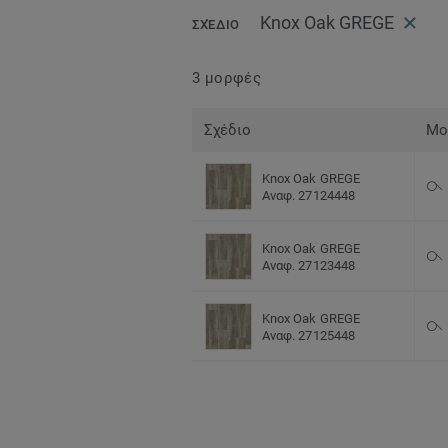
Knox Oak GREGE
ΣΧΈΔΙΟ
3 μορφές
Σχέδιο
Μο
Knox Oak GREGE
Αναφ. 27124448
Knox Oak GREGE
Αναφ. 27123448
Knox Oak GREGE
Αναφ. 27125448