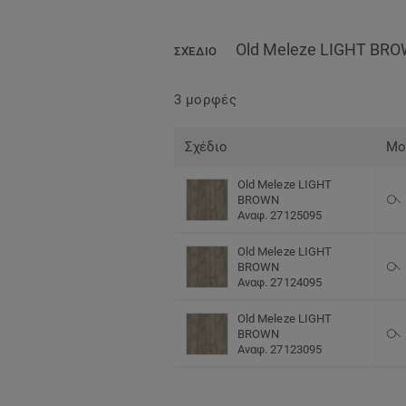
Old Meleze LIGHT BR
ΣΧΈΔΙΟ
3 μορφές
Σχέδιο
Μο
Old Meleze LIGHT
BROWN
Αναφ. 27125095
Old Meleze LIGHT
BROWN
Αναφ. 27124095
Old Meleze LIGHT
BROWN
Αναφ. 27123095