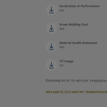
Declaration of Performance
PDF
Green Building Card
PDF
Material Health Statement
PDF
Tif Image
TIF
Επισκεφτείτε το κέντρο τεκμηρίωσ
ΜΕΤΑΒΕΙΤΕ ΣΤΟ ΚΕΝΤΡΟ ΤΕΚΜΗΡΙΩΣΗ