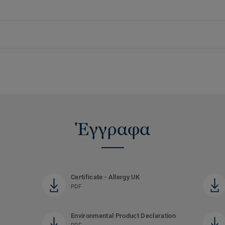
Έγγραφα
Certificate - Allergy UK
PDF
Environmental Product Declaration