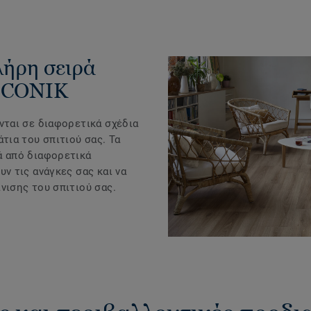
λήρη σειρά
 ICONIK
νται σε διαφορετικά σχέδια
άτια του σπιτιού σας. Τα
ά από διαφορετικά
υν τις ανάγκες σας και να
νισης του σπιτιού σας.