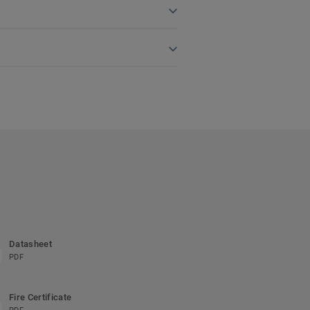
Datasheet
PDF
Fire Certificate