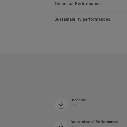
Technical Performance
Sustainability performances
Brochure
PDF
Declaration of Performance