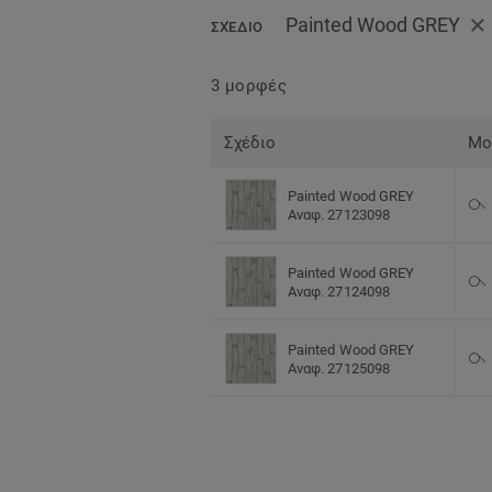
Painted Wood GREY
ΣΧΈΔΙΟ
3 μορφές
Σχέδιο
Μο
Painted Wood GREY
Αναφ. 27123098
Painted Wood GREY
Αναφ. 27124098
Painted Wood GREY
Αναφ. 27125098