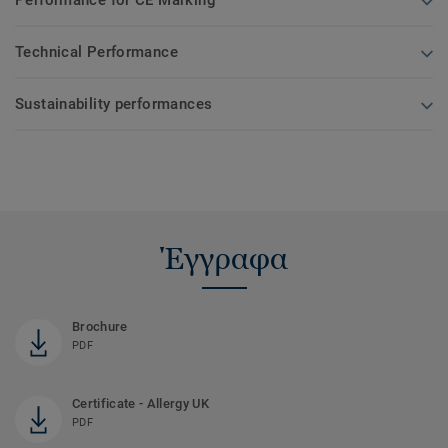
Technical Performance
Sustainability performances
Έγγραφα
Brochure
PDF
Certificate - Allergy UK
PDF