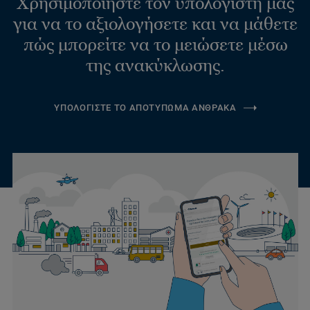
Χρησιμοποιήστε τον υπολογιστή μας
για να το αξιολογήσετε και να μάθετε
πώς μπορείτε να το μειώσετε μέσω
της ανακύκλωσης.
ΥΠΟΛΟΓΙΣΤΕ ΤΟ ΑΠΟΤΥΠΩΜΑ ΑΝΘΡΑΚΑ