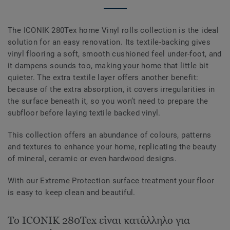
The ICONIK 280Tex home Vinyl rolls collection is the ideal
solution for an easy renovation. Its textile-backing gives
vinyl flooring a soft, smooth cushioned feel under-foot, and
it dampens sounds too, making your home that little bit
quieter. The extra textile layer offers another benefit:
because of the extra absorption, it covers irregularities in
the surface beneath it, so you won’t need to prepare the
subfloor before laying textile backed vinyl.
This collection offers an abundance of colours, patterns
and textures to enhance your home, replicating the beauty
of mineral, ceramic or even hardwood designs.
With our Extreme Protection surface treatment your floor
is easy to keep clean and beautiful.
Το ICONIK 280Tex είναι κατάλληλο για