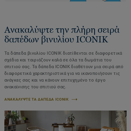
Ανακαλύψτε την πλήρη σειρά
δαπέδων βινυλίου ICONIK
Τα δάπεδα βινυλίου ICONIK διατίθενται σε διαφορετικά
σχέδια και ταιριάζουν καλά σε όλα τα δωμάτια του
σπιτιού σας. Τα δάπεδα ICONIK διαθέτουν μια σειρά από
διαφορετικά χαρακτηριστικά για να ικανοποιήσουν τις
ανάγκες σας και να κάνουν επιτυχημένο το έργο
ανακαίνισης του σπιτιού σας.
ΑΝΑΚΑΛΥΨΤΕ ΤΑ ΔΑΠΕΔΑ ICONIK