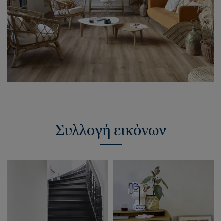
Συλλογή εικόνων