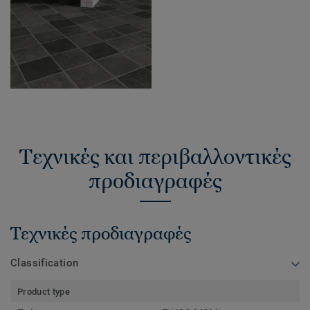
Τεχνικές και περιβαλλοντικές
προδιαγραφές
Τεχνικές προδιαγραφές
Classification
Product type