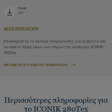
Cover
JPG
ΔΕΙΤΕ ΠΕΡΙΣΣΟΤΕΡΑ
Επισκεφτείτε το κέντρο τεκμηρίωσης για να βρείτε και
να κάνετε λήψη όλων των πόρων της συλλογής ICONIK
280Tex
ΜΕΤΑΒΕΙΤΕ ΣΤΟ ΚΕΝΤΡΟ ΤΕΚΜΗΡΙΩΣΗΣ
Περισσότερες πληροφορίες για
το ICONIK 280Tex