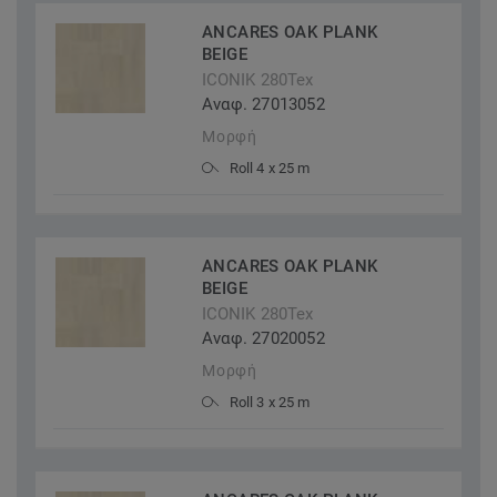
ANCARES OAK PLANK
BEIGE
ICONIK 280Tex
Αναφ. 27013052
Μορφή
Roll 4 x 25 m
ANCARES OAK PLANK
BEIGE
ICONIK 280Tex
Αναφ. 27020052
Μορφή
Roll 3 x 25 m