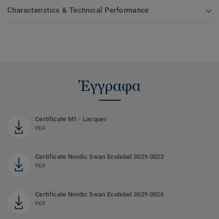
Characteristics & Technical Performance
Έγγραφα
Certificate M1 - Lacquer
PDF
Certificate Nordic Swan Ecolabel 3029 0022
PDF
Certificate Nordic Swan Ecolabel 3029 0026
PDF