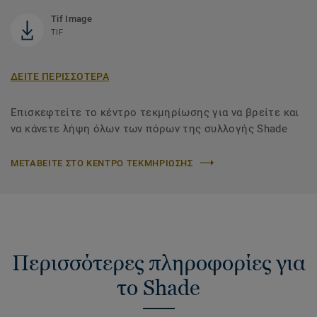
Tif Image
TIF
ΔΕΙΤΕ ΠΕΡΙΣΣΟΤΕΡΑ
Επισκεφτείτε το κέντρο τεκμηρίωσης για να βρείτε και
να κάνετε λήψη όλων των πόρων της συλλογής Shade
ΜΕΤΑΒΕΙΤΕ ΣΤΟ ΚΕΝΤΡΟ ΤΕΚΜΗΡΙΩΣΗΣ
Περισσότερες πληροφορίες για
το Shade