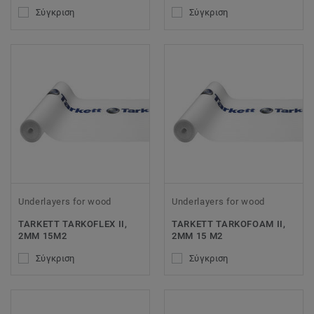
Σύγκριση
Σύγκριση
Underlayers for wood
Underlayers for wood
TARKETT TARKOFLEX II,
TARKETT TARKOFOAM II,
2MM 15M2
2MM 15 M2
Σύγκριση
Σύγκριση