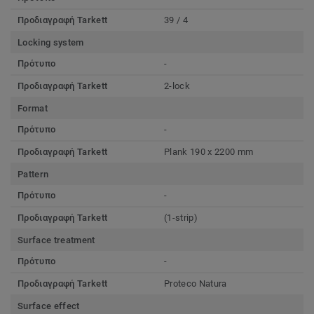
Προδιαγραφή Tarkett
39 / 4
Locking system
Πρότυπο
-
Προδιαγραφή Tarkett
2-lock
Format
Πρότυπο
-
Προδιαγραφή Tarkett
Plank 190 x 2200 mm
Pattern
Πρότυπο
-
Προδιαγραφή Tarkett
(1-strip)
Surface treatment
Πρότυπο
-
Προδιαγραφή Tarkett
Proteco Natura
Surface effect