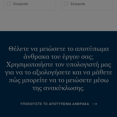
Σύγκριση
Σύγκριση
Θέλετε να μειώσετε το αποτύπωμα
άνθρακα του έργου σας;
Χρησιμοποιήστε τον υπολογιστή μας
για να το αξιολογήσετε και να μάθετε
πώς μπορείτε να το μειώσετε μέσω
της ανακύκλωσης.
ΥΠΟΛΟΓΙΣΤΕ ΤΟ ΑΠΟΤΥΠΩΜΑ ΑΝΘΡΑΚΑ