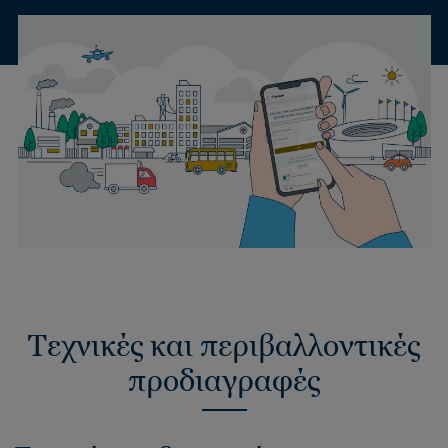
Τεχνικές και περιβαλλοντικές
προδιαγραφές