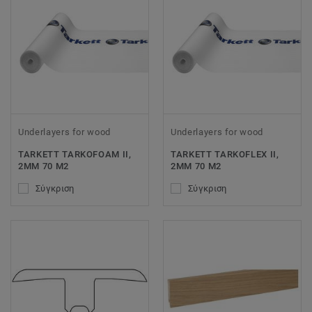
Underlayers for wood
Underlayers for wood
TARKETT TARKOFOAM II,
TARKETT TARKOFLEX II,
2MM 70 M2
2MM 70 M2
Σύγκριση
Σύγκριση