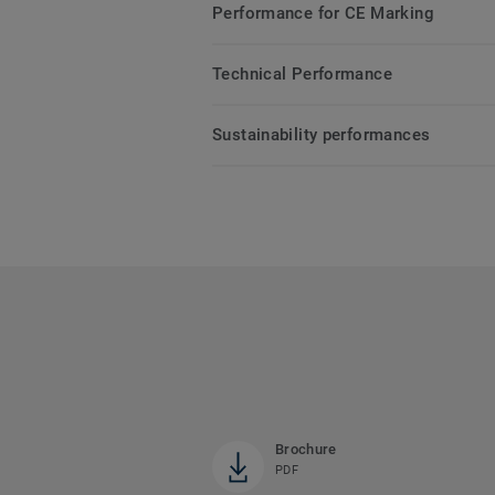
Performance for CE Marking
Technical Performance
Sustainability performances
Brochure
PDF