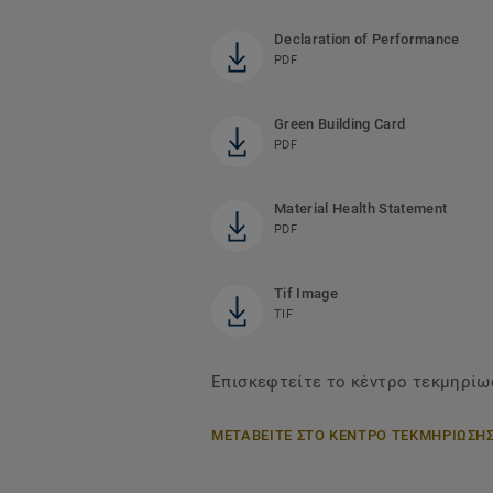
Declaration of Performance
PDF
Green Building Card
PDF
Material Health Statement
PDF
Tif Image
TIF
Επισκεφτείτε το κέντρο τεκμηρίωσ
ΜΕΤΑΒΕΙΤΕ ΣΤΟ ΚΕΝΤΡΟ ΤΕΚΜΗΡΙΩΣΗ